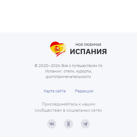
МОЯ ЛЮБИМАЯ
ИСПАНИЯ
© 2020–2026 Все о путешествиях по
Испании: отели, курорты,
достопримечательности
Карта сайта
Редакция
Присоединяйтесь к нашим
сообществам в социальных сетях