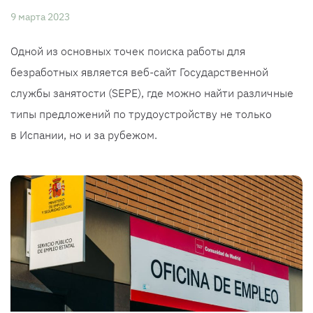
9 марта 2023
Одной из основных точек поиска работы для
безработных является веб-сайт Государственной
службы занятости (SEPE), где можно найти различные
типы предложений по трудоустройству не только
в Испании, но и за рубежом.