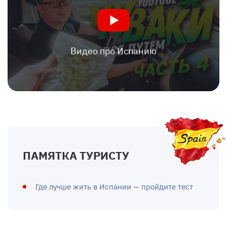
Видео про Испанию
ПАМЯТКА ТУРИСТУ
Где лучше жить в Испании — пройдите тест