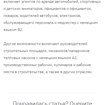
включает агентов по аренде автомобилей, спортивных
и детских аниматоров, официантов и официанток,
поваров, водителей автобусов, электриков,
обслуживающего персонала и медсестер с немецким
языком B2.
Другие возможности включают руководителей
строительных площадок, механиков/наладчиков
тепловых насосов с немецким языком A2,
производственных рабочих, кулинаров и рабочие
места в строительстве, а также в других отраслях.
Понравилась статья? Оцените