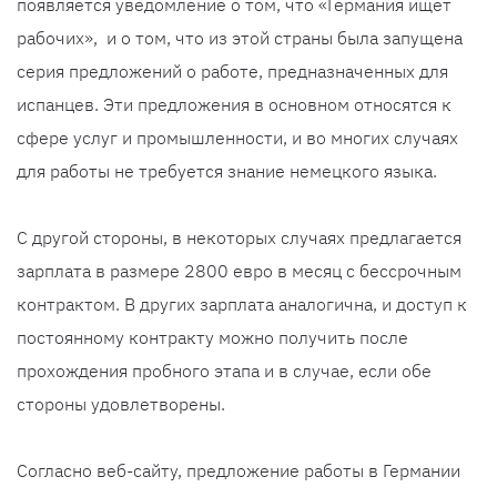
появляется уведомление о том, что «Германия ищет
рабочих», и о том, что из этой страны была запущена
серия предложений о работе, предназначенных для
испанцев. Эти предложения в основном относятся к
сфере услуг и промышленности, и во многих случаях
для работы не требуется знание немецкого языка.
С другой стороны, в некоторых случаях предлагается
зарплата в размере 2800 евро в месяц с бессрочным
контрактом. В других зарплата аналогична, и доступ к
постоянному контракту можно получить после
прохождения пробного этапа и в случае, если обе
стороны удовлетворены.
Согласно веб-сайту, предложение работы в Германии