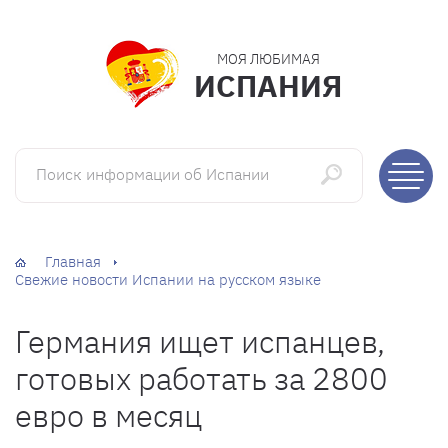
МОЯ ЛЮБИМАЯ
ИСПАНИЯ
Поиск информации об Испании
Главная
Свежие новости Испании на русском языке
Германия ищет испанцев,
готовых работать за 2800
евро в месяц