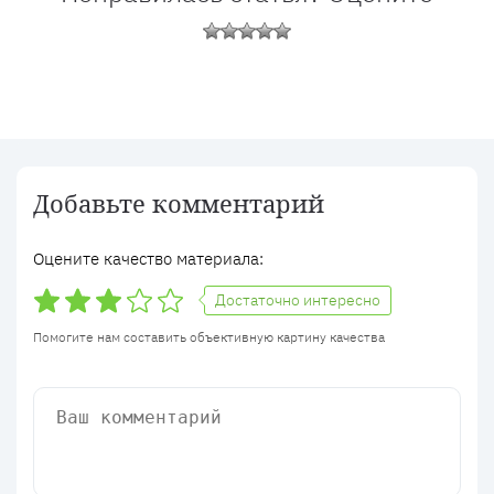
Добавьте комментарий
Оцените качество материала:
Достаточно интересно
Помогите нам составить объективную картину качества