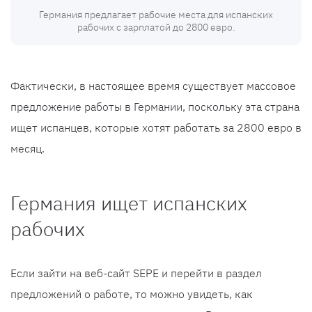
Германия предлагает рабочие места для испанских
рабочих с зарплатой до 2800 евро.
Фактически, в настоящее время существует массовое
предложение работы в Германии, поскольку эта страна
ищет испанцев, которые хотят работать за 2800 евро в
месяц.
Германия ищет испанских
рабочих
Если зайти на веб-сайт SEPE и перейти в раздел
предложений о работе, то можно увидеть, как