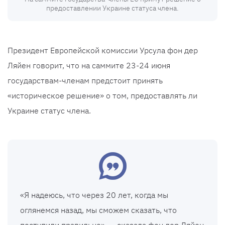
предоставлении Украине статуса члена.
Президент Европейской комиссии Урсула фон дер
Ляйен говорит, что на саммите 23-24 июня
государствам-членам предстоит принять
«историческое решение» о том, предоставлять ли
Украине статус члена.
«Я надеюсь, что через 20 лет, когда мы
оглянемся назад, мы сможем сказать, что