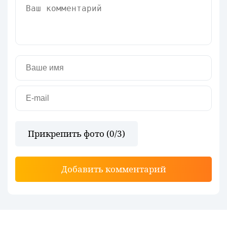
Прикрепить фото (
0
/3)
Добавить комментарий