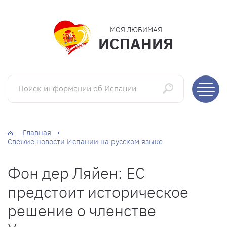
МОЯ ЛЮБИМАЯ
ИСПАНИЯ
Поиск информации об Испании
Главная
Свежие новости Испании на русском языке
Фон дер Ляйен: ЕС
предстоит историческое
решение о членстве