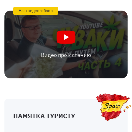
Наш видео-обзор
Видео про Испанию
ПАМЯТКА ТУРИСТУ