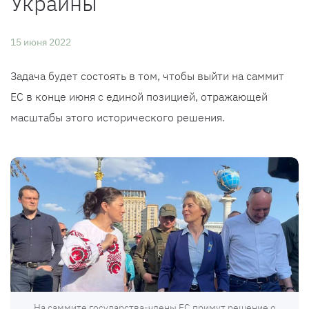
Украины
15 июня 2022
Задача будет состоять в том, чтобы выйти на саммит
ЕС в конце июня с единой позицией, отражающей
масштабы этого исторического решения.
На саммите государства-члены ЕС примут решение о