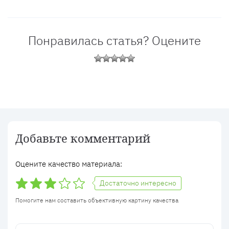
Понравилась статья? Оцените
Добавьте комментарий
Оцените качество материала:
Достаточно интересно
Помогите нам составить объективную картину качества