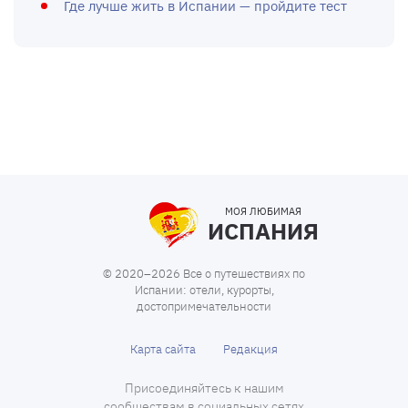
Где лучше жить в Испании — пройдите тест
МОЯ ЛЮБИМАЯ
ИСПАНИЯ
© 2020–2026 Все о путешествиях по
Испании: отели, курорты,
достопримечательности
Карта сайта
Редакция
Присоединяйтесь к нашим
сообществам в социальных сетях