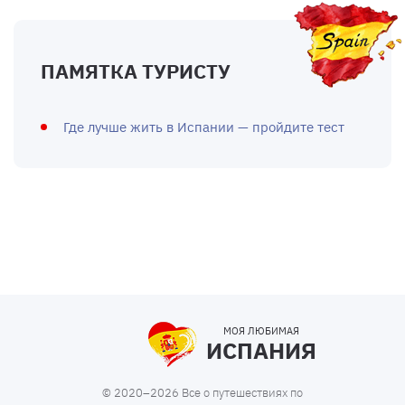
ПАМЯТКА ТУРИСТУ
Где лучше жить в Испании — пройдите тест
МОЯ ЛЮБИМАЯ
ИСПАНИЯ
© 2020–2026 Все о путешествиях по