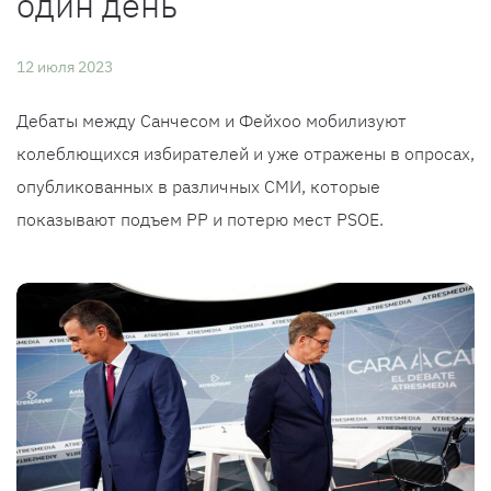
один день
12 июля 2023
Дебаты между Санчесом и Фейхоо мобилизуют
колеблющихся избирателей и уже отражены в опросах,
опубликованных в различных СМИ, которые
показывают подъем PP и потерю мест PSOE.