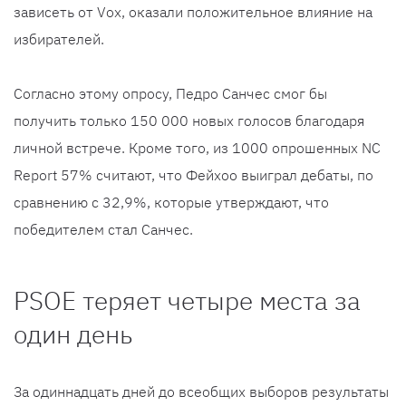
зависеть от Vox, оказали положительное влияние на
избирателей.
Согласно этому опросу, Педро Санчес смог бы
получить только 150 000 новых голосов благодаря
личной встрече. Кроме того, из 1000 опрошенных NC
Report 57% считают, что Фейхоо выиграл дебаты, по
сравнению с 32,9%, которые утверждают, что
победителем стал Санчес.
PSOE теряет четыре места за
один день
За одиннадцать дней до всеобщих выборов результаты