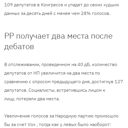
109 депутатов в Конгрессе и упадет до своих худших
данных за десять дней с менее чем 28% голосов.
PP получает два места после
дебатов
В отслеживании, проведенном на 40 дБ, количество
депутатов от НП увеличится на два места по
сравнению с опросом предыдущего дня, достигнув 127
депутатов. Социалисты, встретившись лицом к
лицу, потеряли два места.
Увеличение голосов за Народную партию произошло
бы за счет Vox , тогда как у левых было наоборот: