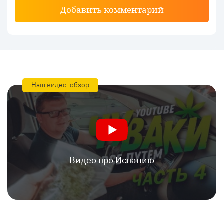
Добавить комментарий
Наш видео-обзор
Видео про Испанию