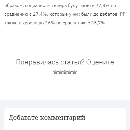
образом, социалисты теперь будут иметь 27,8% по
сравнению с 27,4%, которые у них были до дебатов. PP
также выросли до 36% по сравнению с 35,7%.
Понравилась статья? Оцените
Добавьте комментарий