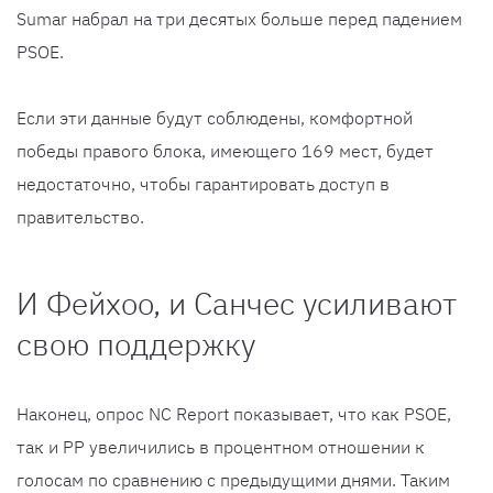
Sumar набрал на три десятых больше перед падением
PSOE.
Если эти данные будут соблюдены, комфортной
победы правого блока, имеющего 169 мест, будет
недостаточно, чтобы гарантировать доступ в
правительство.
И Фейхоо, и Санчес усиливают
свою поддержку
Наконец, опрос NC Report показывает, что как PSOE,
так и PP увеличились в процентном отношении к
голосам по сравнению с предыдущими днями. Таким