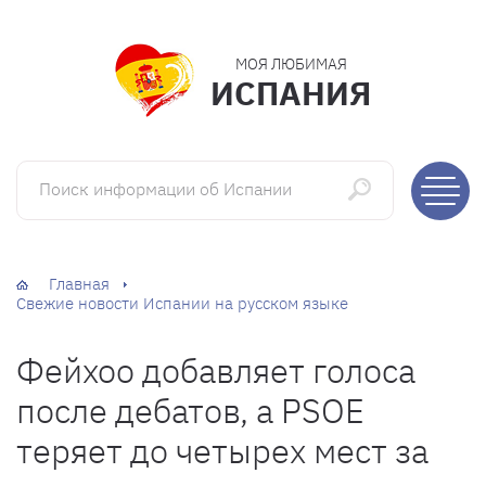
МОЯ ЛЮБИМАЯ
ИСПАНИЯ
Поиск информации об Испании
Главная
Свежие новости Испании на русском языке
Фейхоо добавляет голоса
после дебатов, а PSOE
теряет до четырех мест за