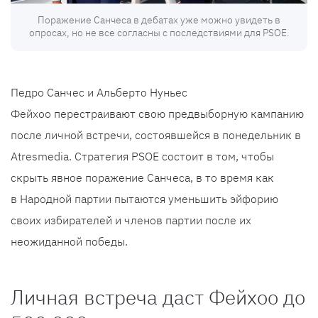
Поражение Санчеса в дебатах уже можно увидеть в
опросах, но не все согласны с последствиями для PSOE.
Педро Санчес и Альберто Нуньес
Фейхоо перестраивают свою предвыборную кампанию
после личной встречи, состоявшейся в понедельник в
Atresmedia. Стратегия PSOE состоит в том, чтобы
скрыть явное поражение Санчеса, в то время как
в Народной партии пытаются уменьшить эйфорию
своих избирателей и членов партии после их
неожиданной победы.
Личная встреча даст Фейхоо до