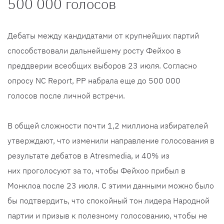
500 000 голосов
Дебаты между кандидатами от крупнейших партий
способствовали дальнейшему росту Фейхоо в
преддверии всеобщих выборов 23 июля. Согласно
опросу NC Report, PP набрала еще до 500 000
голосов после личной встречи.
В общей сложности почти 1,2 миллиона избирателей
утверждают, что изменили направление голосования в
результате дебатов в Atresmedia, и 40% из
них проголосуют за то, чтобы Фейхоо прибыл в
Монклоа после 23 июля. С этими данными можно было
бы подтвердить, что спокойный тон лидера Народной
партии и призыв к полезному голосованию, чтобы не