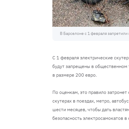
В Барселоне с 1 февраля запретили
С 1 февраля электрические скутер
будут запрещены в общественном 
в размере 200 евро.
По оценкам, это правило затронет 
скутерах в поездах, метро, автобу
шести месяцев, чтобы дать властя
безопасность электросамокатов в