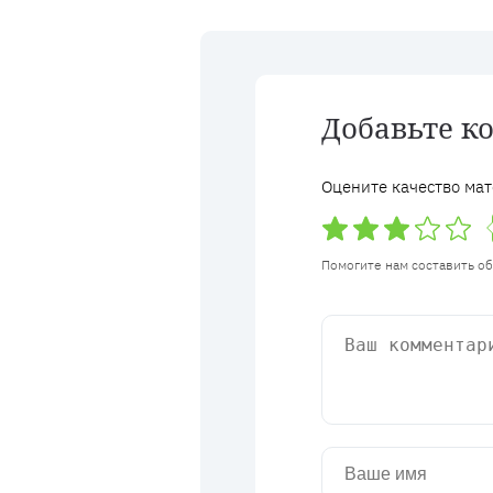
Добавьте к
Оцените качество мат
Помогите нам составить о