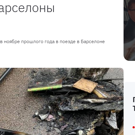
Барселоны
 в ноябре прошлого года в поезде в Барселоне