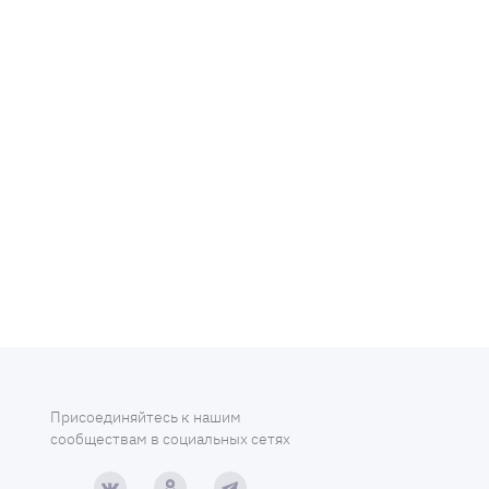
Присоединяйтесь к нашим
сообществам в социальных сетях