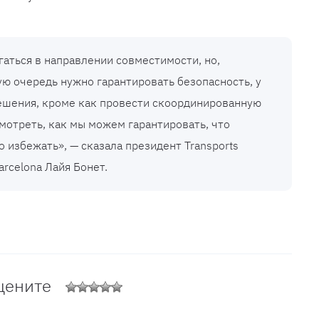
гаться в направлении совместимости, но,
ую очередь нужно гарантировать безопасность, у
решения, кроме как провести скоординированную
смотреть, как мы можем гарантировать, что
 избежать», — сказала президент Transports
arcelona Лайя Бонет.
цените