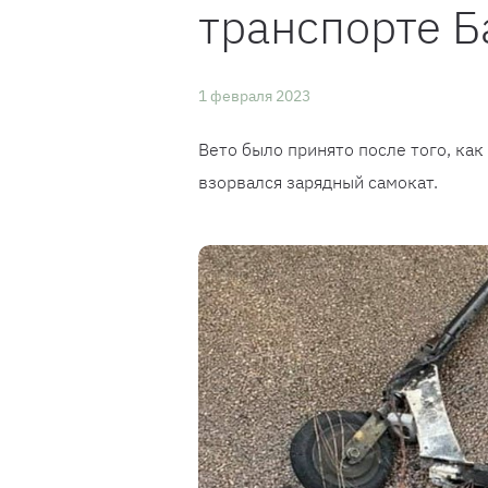
транспорте 
1 февраля 2023
Вето было принято после того, как
взорвался зарядный самокат.