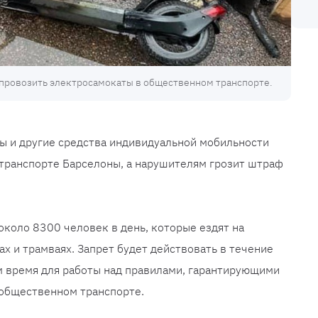
 провозить электросамокаты в общественном транспорте.
ы и другие средства индивидуальной мобильности
транспорте Барселоны, а нарушителям грозит штраф
около 8300 человек в день, которые ездят на
сах и трамваях. Запрет будет действовать в течение
м время для работы над правилами, гарантирующими
 общественном транспорте.