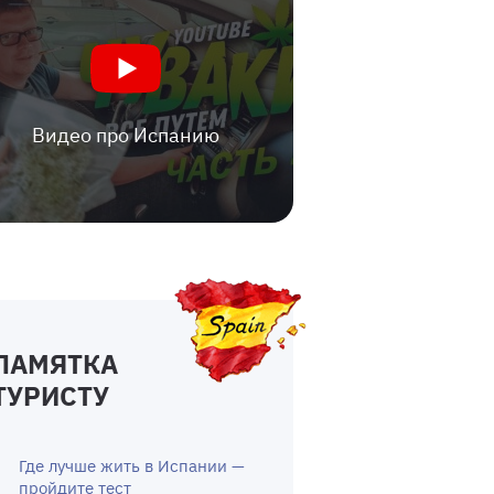
Видео про Испанию
ПАМЯТКА
ТУРИСТУ
Где лучше жить в Испании —
пройдите тест