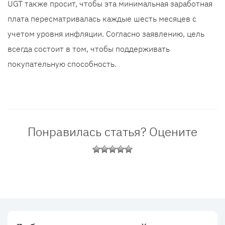
UGT также просит, чтобы эта минимальная заработная
плата пересматривалась каждые шесть месяцев с
учетом уровня инфляции. Согласно заявлению, цель
всегда состоит в том, чтобы поддерживать
покупательную способность.
Понравилась статья? Оцените