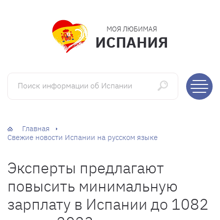
МОЯ ЛЮБИМАЯ
ИСПАНИЯ
Поиск информации об Испании
Главная
Свежие новости Испании на русском языке
Эксперты предлагают
повысить минимальную
зарплату в Испании до 1082