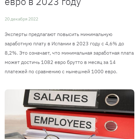
евро в 2023 году
20 декабря 2022
Эксперты предлагают повысить минимальную
заработную плату в Испании в 2023 году с 4,6% до
8,2%. Это означает, что минимальная заработная плата
может достичь 1082 евро брутто в месяц за 14
платежей по сравнению с нынешней 1000 евро.