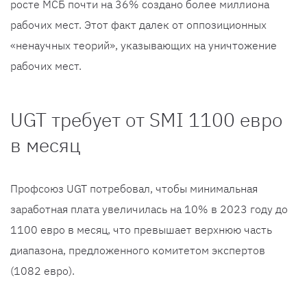
росте МСБ почти на 36% создано более миллиона
рабочих мест. Этот факт далек от оппозиционных
«ненаучных теорий», указывающих на уничтожение
рабочих мест.
UGT требует от SMI 1100 евро
в месяц
Профсоюз UGT потребовал, чтобы минимальная
заработная плата увеличилась на 10% в 2023 году до
1100 евро в месяц, что превышает верхнюю часть
диапазона, предложенного комитетом экспертов
(1082 евро).