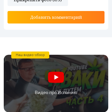
Добавить комментарий
Наш видео-обзор
Видео про Испанию