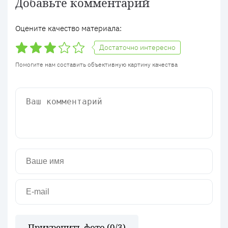
Добавьте комментарий
Оцените качество материала:
Достаточно интересно
Помогите нам составить объективную картину качества
Прикрепить фото (
0
/3)