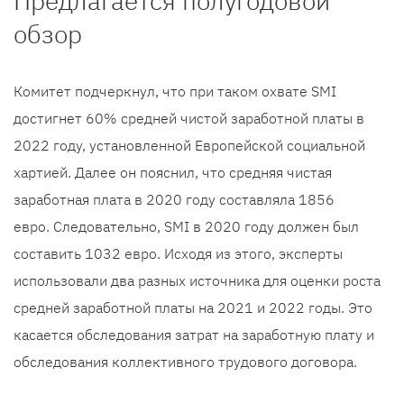
Предлагается полугодовой
обзор
Комитет подчеркнул, что при таком охвате SMI
достигнет 60% средней чистой заработной платы в
2022 году, установленной Европейской социальной
хартией. Далее он пояснил, что средняя чистая
заработная плата в 2020 году составляла 1856
евро. Следовательно, SMI в 2020 году должен был
составить 1032 евро. Исходя из этого, эксперты
использовали два разных источника для оценки роста
средней заработной платы на 2021 и 2022 годы. Это
касается обследования затрат на заработную плату и
обследования коллективного трудового договора.