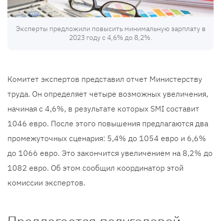
Эксперты предложили повысить минимальную зарплату в
2023 году с 4,6% до 8,2%.
Комитет экспертов представил отчет Министерству
труда. Он определяет четыре возможных увеличения,
начиная с 4,6%, в результате которых SMI составит
1046 евро. После этого повышения предлагаются два
промежуточных сценария: 5,4% до 1054 евро и 6,6%
до 1066 евро. Это закончится увеличением на 8,2% до
1082 евро. Об этом сообщил координатор этой
комиссии экспертов.