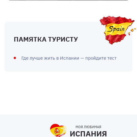
ПАМЯТКА ТУРИСТУ
Где лучше жить в Испании — пройдите тест
МОЯ ЛЮБИМАЯ
ИСПАНИЯ