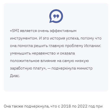
«SMI является очень эффективным
инструментом. И это история успеха, потому что
она помогла решить главную проблему Испании:
уменьшить неравенство и оказала
положительное влияние на самую низкую
заработную плату», — подчеркнула министр
Диас.
Она также подчеркнула, что с 2018 по 2022 год при