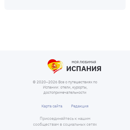
МОЯ ЛЮБИМАЯ
ИСПАНИЯ
© 2020–2026 Все о путешествиях по
Испании: отели, курорты,
достопримечательности
Карта сайта
Редакция
Присоединяйтесь к нашим
сообществам в социальных сетях