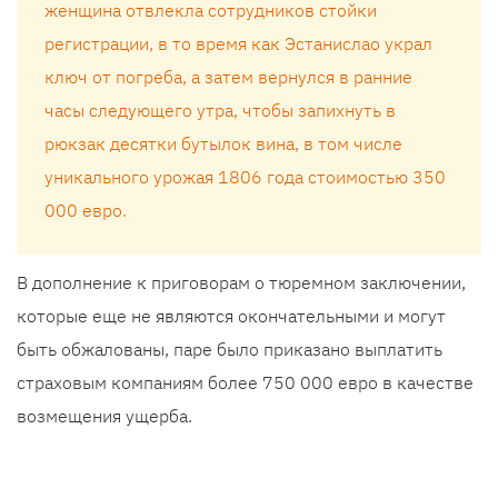
женщина отвлекла сотрудников стойки
регистрации, в то время как Эстанислао украл
ключ от погреба, а затем вернулся в ранние
часы следующего утра, чтобы запихнуть в
рюкзак десятки бутылок вина, в том числе
уникального урожая 1806 года стоимостью 350
000 евро.
В дополнение к приговорам о тюремном заключении,
которые еще не являются окончательными и могут
быть обжалованы, паре было приказано выплатить
страховым компаниям более 750 000 евро в качестве
возмещения ущерба.