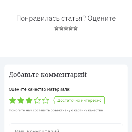
Понравилась статья? Оцените
Добавьте комментарий
Оцените качество материала:
Достаточно интересно
Помогите нам составить объективную картину качества