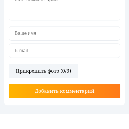
Прикрепить фото (
0
/3)
Добавить комментарий