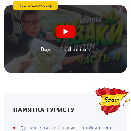
Наш видео-обзор
Видео про Испанию
ПАМЯТКА ТУРИСТУ
Где лучше жить в Испании — пройдите тест