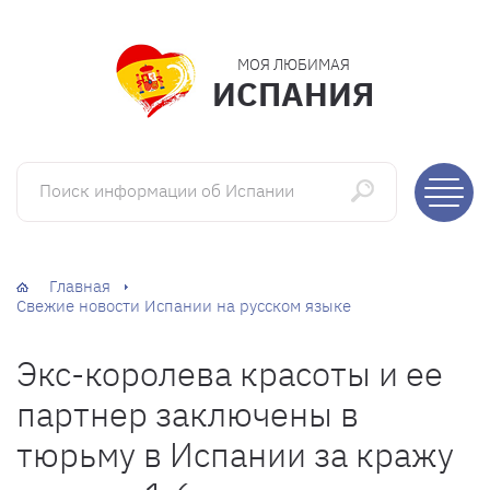
МОЯ ЛЮБИМАЯ
ИСПАНИЯ
Поиск информации об Испании
Главная
Свежие новости Испании на русском языке
Экс-королева красоты и ее
партнер заключены в
тюрьму в Испании за кражу