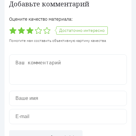
Добавьте комментарий
Оцените качество материала:
Достаточно интересно
Помогите нам составить объективную картину качества