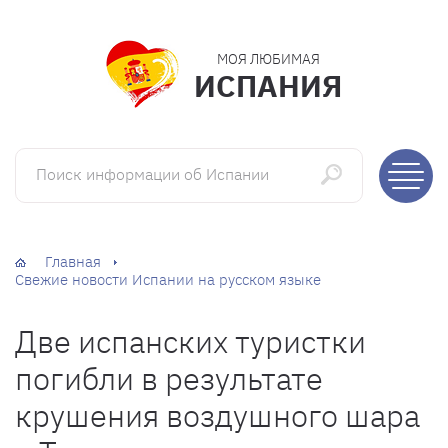
МОЯ ЛЮБИМАЯ
ИСПАНИЯ
Поиск информации об Испании
Главная
Свежие новости Испании на русском языке
Две испанских туристки
погибли в результате
крушения воздушного шара