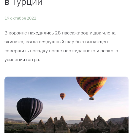
в Турции
19 октября 2022
В корзине находились 28 пассажиров и два члена
экипажа, когда воздушный шар был вынужден
совершить посадку после неожиданного и резкого
усиления ветра.