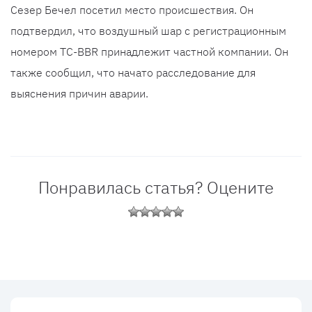
Сезер Бечел посетил место происшествия. Он
подтвердил, что воздушный шар с регистрационным
номером TC-BBR принадлежит частной компании. Он
также сообщил, что начато расследование для
выяснения причин аварии.
Понравилась статья? Оцените