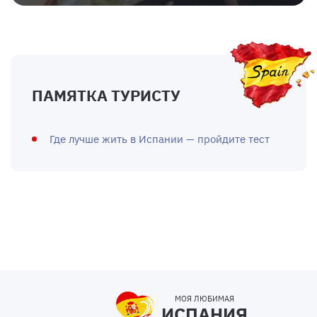
ПАМЯТКА ТУРИСТУ
Где лучше жить в Испании — пройдите тест
МОЯ ЛЮБИМАЯ
ИСПАНИЯ