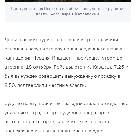
Две туристки из Испании погибли в результате крушения
воздушного шара в Каппадокии.
Две испанских туристки погибли и трое получили
ранения в результате крушения воздушного шара в
Каппадокии, Турция. Инцидент произошел утром во
вторник, 18 октября. Рейс вылетел из Кавака в 7:25 и
был вынужден совершить вынужденную посадку в
8:50, подтвердили местные власти.
Судя по всему, причиной трагедии стало неожиданное
усиление ветра, которое удивило операторов
аэростатов и которое, как считается, не было
предсказано и не было включено ни в одно