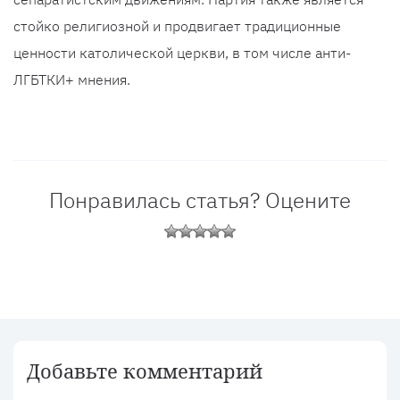
стойко религиозной и продвигает традиционные
ценности католической церкви, в том числе анти-
ЛГБТКИ+ мнения.
Понравилась статья? Оцените
Добавьте комментарий