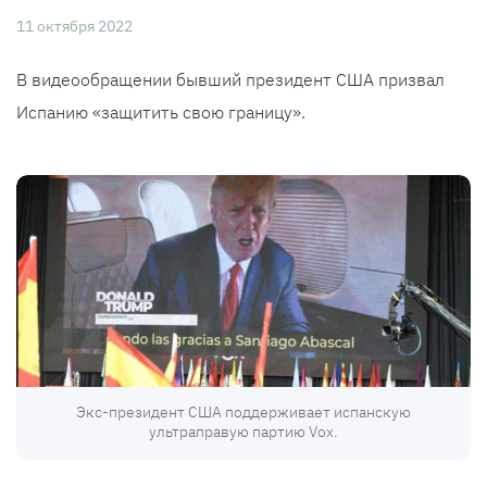
11 октября 2022
В видеообращении бывший президент США призвал
Испанию «защитить свою границу».
Экс-президент США поддерживает испанскую
ультраправую партию Vox.