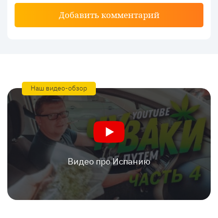
Добавить комментарий
Наш видео-обзор
Видео про Испанию