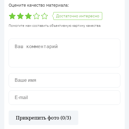
Оцените качество материала:
Достаточно интересно
Помогите нам составить объективную картину качества
Прикрепить фото (
0
/3)