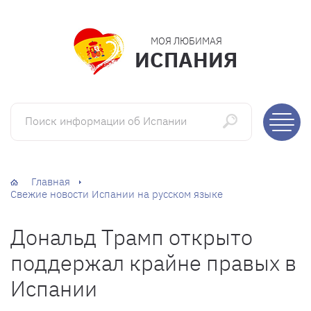
МОЯ ЛЮБИМАЯ
ИСПАНИЯ
Поиск информации об Испании
Главная
Свежие новости Испании на русском языке
Дональд Трамп открыто
поддержал крайне правых в
Испании