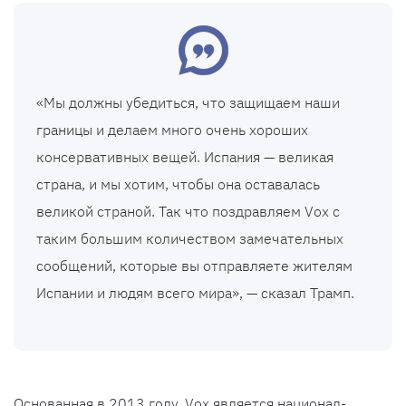
«Мы должны убедиться, что защищаем наши
границы и делаем много очень хороших
консервативных вещей. Испания — великая
страна, и мы хотим, чтобы она оставалась
великой страной. Так что поздравляем Vox с
таким большим количеством замечательных
сообщений, которые вы отправляете жителям
Испании и людям всего мира», — сказал Трамп.
Основанная в 2013 году, Vox является национал-