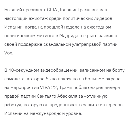
Бывший президент США Дональд Трамп вызвал
настоящий ажиотаж среди политических лидеров
Испании, когда на прошлой неделе на ежегодном
политическом митинге в Мадриде открыто заявил о
своей поддержке скандальной ультраправой партии
Vox.
В 40-секундном видеообращении, записанном на борту
самолета, которое было показано на большом экране
на мероприятии VIVA 22, Трамп поблагодарил лидера
правой партии Сантьяго Абаскаля за «отличную
работу», которую он проделывает в защите интересов
Испании на международном уровне.