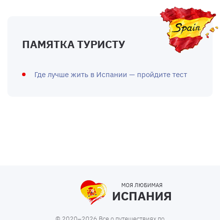
ПАМЯТКА ТУРИСТУ
Где лучше жить в Испании — пройдите тест
МОЯ ЛЮБИМАЯ
ИСПАНИЯ
© 2020–2026 Все о путешествиях по