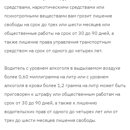
средствами, наркотическими средствами или
психотропными веществами вам грозит лишение
свободы на срок до трех или шести месяцев или
общественные работы на срок от 30 до 90 дней, а
также лишение права управления транспортным
средством на срок от одного до четырех лет.
Водитель с уровнем алкоголя в выдыхаемом воздухе
более 0,60 миллиграмма на литр или с уровнем
алкоголя в крови более 1,2 грамма на литр может быть
приговорен к штрафу или общественным работам на
срок от 30 до 90 дней, а также к лишению
водительских прав от одного до четырех лет или от
трех до шести месяцев лишения свободы.