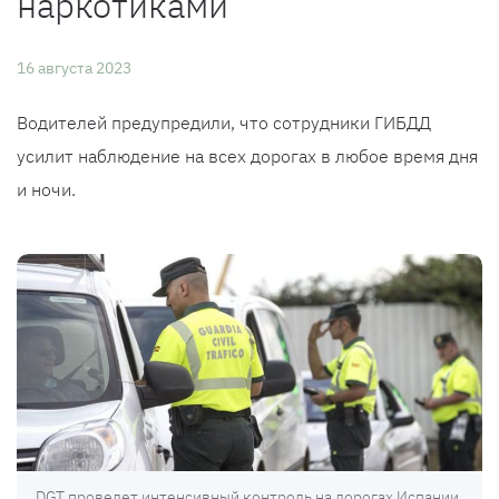
наркотиками
16 августа 2023
Водителей предупредили, что сотрудники ГИБДД
усилит наблюдение на всех дорогах в любое время дня
и ночи.
DGT проведет интенсивный контроль на дорогах Испании,