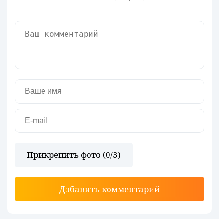
Прикрепить фото (
0
/3)
Добавить комментарий