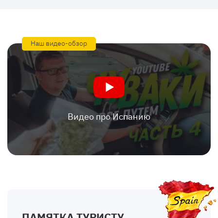
Наш видео-обзор
Видео про Испанию
ПАМЯТКА ТУРИСТУ