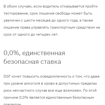
В обоих случаях, если водитель отказывается пройти
тестирование, срок лишения свободы может быть
увеличен с шести месяцев до одного года, а также
лишение права управлять транспортным средством на
срок от одного до четырех лет.
0,0%, единственная
безопасная ставка
DGT хочет повысить осведомленность о том, что даже
при уровне алкоголя в крови в допустимых пределах
риск несчастного случая все еще возможен. По этой
причине 0,0% является единственным безопасным
пределом.