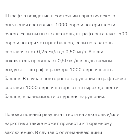
Штраф за вождение в состоянии наркотического
опьянения составляет 1000 евро и потеря шести
очков. Если вы пьете алкоголь, штраф составляет 500
евро и потеря четырех баллов, если показатель
составляет от 0,25 мг/л до 0,50 мг/л. А если
показатель превышает 0,50 мг/л в выдыхаемом
воздухе, — штраф в размере 1000 евро и шесть
баллов. В случае повторного нарушения штраф также
составит 1000 евро и потеря от четырех до шести
баллов, в зависимости от уровня нарушения.
Положительный результат теста на алкоголь и/или
наркотики также может привести к тюремному
заключению. В случае с одурманивающими