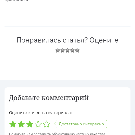
Понравилась статья? Оцените
Добавьте комментарий
Оцените качество материала:
Достаточно интересно
Помогите нам составить объективную картину качества