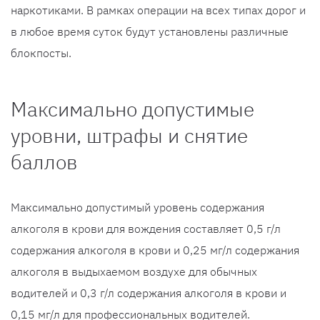
наркотиками. В рамках операции на всех типах дорог и
в любое время суток будут установлены различные
блокпосты.
Максимально допустимые
уровни, штрафы и снятие
баллов
Максимально допустимый уровень содержания
алкоголя в крови для вождения составляет 0,5 г/л
содержания алкоголя в крови и 0,25 мг/л содержания
алкоголя в выдыхаемом воздухе для обычных
водителей и 0,3 г/л содержания алкоголя в крови и
0,15 мг/л для профессиональных водителей.