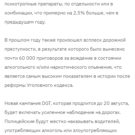
психотропные препараты, по отдельности или в
комбинации, что примерно на 2,5% больше, чем в
предыдущем году.
В прошлом году также произошел всплеск дорожной
преступности, в результате которого было вынесено
почти 60 000 приговоров за вождение в состоянии
алкогольного и/или наркотического опьянения, что
является самым высоким показателем в истории после
реформы Уголовного кодекса.
Новая кампания DGT, которая продлится до 20 августа,
будет включать усиленное наблюдение на дорогах.
Полицейские будут жестко наказывать водителей,
употребляющих алкоголь или злоупотребляющих