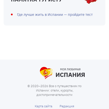
Где лучше жить в Испании — пройдите тест
МОЯ ЛЮБИМАЯ
ИСПАНИЯ
© 2020–2026 Все о путешествиях по
Испании: отели, курорты,
достопримечательности
Карта сайта
Редакция