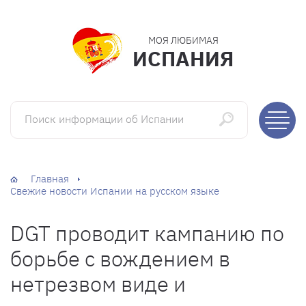
МОЯ ЛЮБИМАЯ
ИСПАНИЯ
Поиск информации об Испании
Главная
Свежие новости Испании на русском языке
DGT проводит кампанию по
борьбе с вождением в
нетрезвом виде и