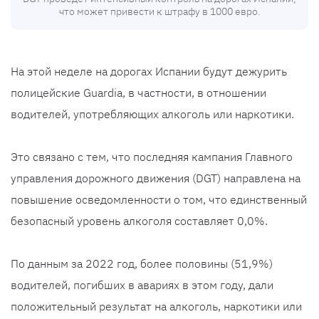
что может привести к штрафу в 1000 евро.
На этой неделе на дорогах Испании будут дежурить
полицейские Guardia, в частности, в отношении
водителей, употребляющих алкоголь или наркотики.
Это связано с тем, что последняя кампания Главного
управления дорожного движения (DGT) направлена ​​​​на
повышение осведомленности о том, что единственный
безопасный уровень алкоголя составляет 0,0%.
По данным за 2022 год, более половины (51,9%)
водителей, погибших в авариях в этом году, дали
положительный результат на алкоголь, наркотики или