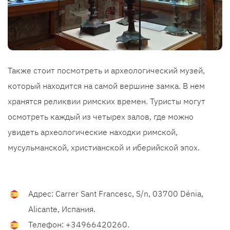
Также стоит посмотреть и археологический музей,
который находится на самой вершине замка. В нем
хранятся реликвии римских времен. Туристы могут
осмотреть каждый из четырех залов, где можно
увидеть археологические находки римской,
мусульманской, христианской и иберийской эпох.
Адрес: Carrer Sant Francesc, S/n, 03700 Dénia,
Alicante, Испания.
Телефон: +34966420260.