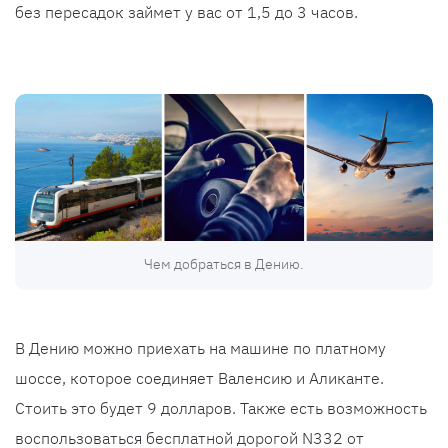
без пересадок займет у вас от 1,5 до 3 часов.
Чем добраться в Дению.
В Дению можно приехать на машине по платному
шоссе, которое соединяет Валенсию и Аликанте.
Стоить это будет 9 долларов. Также есть возможность
воспользоваться бесплатной дорогой N332 от