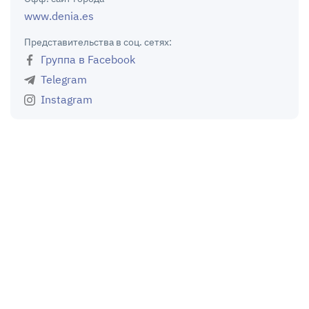
www.denia.es
Представительства в соц. сетях:
Группа в Facebook
Telegram
Instagram