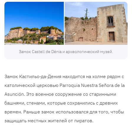
Замок Castell de Dénia и археологический музей.
Замок Кастильо-да-Дения находится на холме рядом с
католической церковью Parroquia Nuestra Señora de la
Asunción. Это военное сооружение со старинными
башнями, стенами, которые сохранились с древних
времен. Раньше замок использовался для того, чтобы
защищать местных жителей от пиратов.