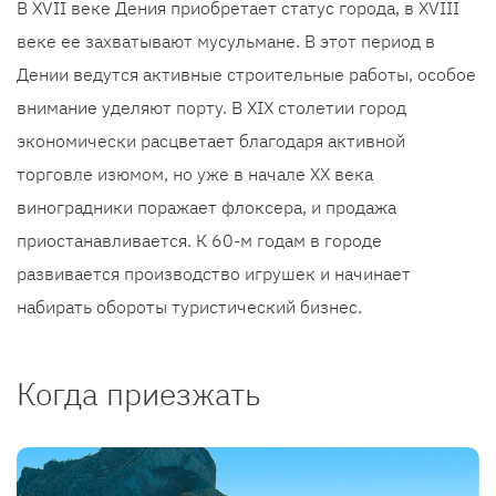
В XVII веке Дения приобретает статус города, в XVIII
веке ее захватывают мусульмане. В этот период в
Дении ведутся активные строительные работы, особое
внимание уделяют порту. В XIX столетии город
экономически расцветает благодаря активной
торговле изюмом, но уже в начале XX века
виноградники поражает флоксера, и продажа
приостанавливается. К 60-м годам в городе
развивается производство игрушек и начинает
набирать обороты туристический бизнес.
Когда приезжать