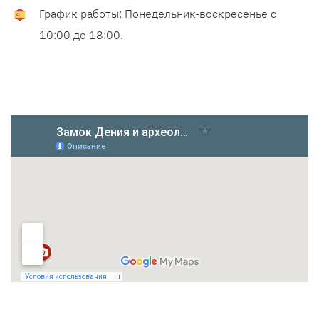
График работы: Понедельник-воскресенье с
10:00 до 18:00.