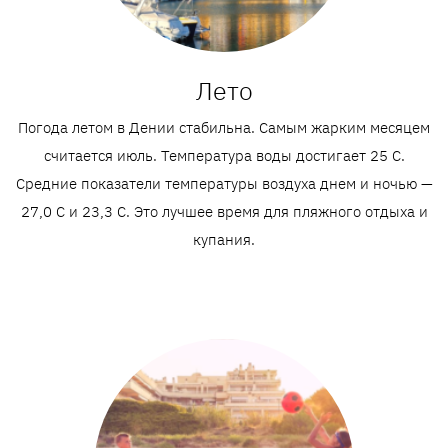
Лето
Погода летом в Дении стабильна. Самым жарким месяцем
считается июль. Температура воды достигает 25 C.
Средние показатели температуры воздуха днем и ночью —
27,0 С и 23,3 С. Это лучшее время для пляжного отдыха и
купания.