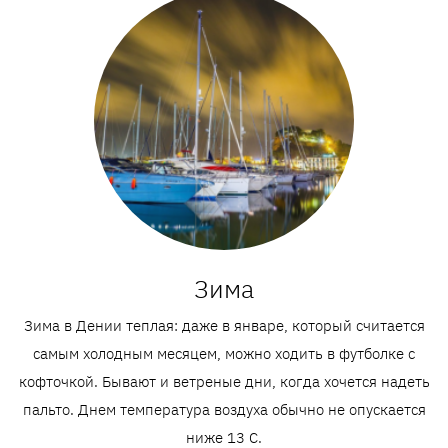
Зима
Зима в Дении теплая: даже в январе, который считается
самым холодным месяцем, можно ходить в футболке с
кофточкой. Бывают и ветреные дни, когда хочется надеть
пальто. Днем температура воздуха обычно не опускается
ниже 13 C.