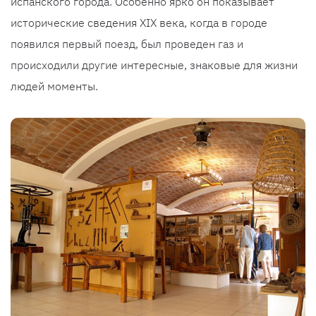
испанского города. Особенно ярко он показывает
исторические сведения XIX века, когда в городе
появился первый поезд, был проведен газ и
происходили другие интересные, знаковые для жизни
людей моменты.