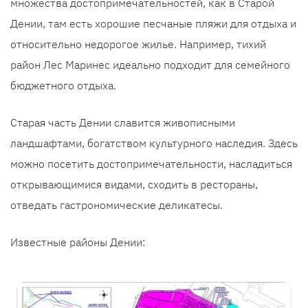
множества достопримечательностей, как в Старой
Дении, там есть хорошие песчаные пляжи для отдыха и
относительно недорогое жилье. Например, тихий
район Лес Маринес идеально подходит для семейного
бюджетного отдыха.
Старая часть Дении славится живописными
ландшафтами, богатством культурного наследия. Здесь
можно посетить достопримечательности, насладиться
открывающимися видами, сходить в рестораны,
отведать гастрономические деликатесы.
Известные районы Дении: