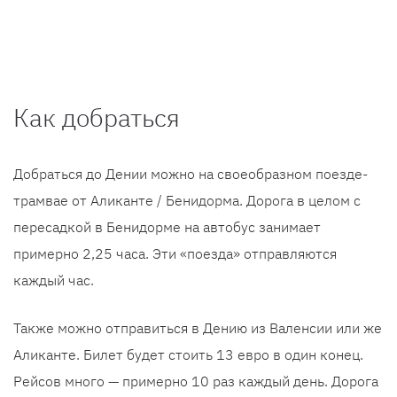
Как добраться
Добраться до Дении можно на своеобразном поезде-
трамвае от Аликанте / Бенидорма. Дорога в целом с
пересадкой в Бенидорме на автобус занимает
примерно 2,25 часа. Эти «поезда» отправляются
каждый час.
Также можно отправиться в Дению из Валенсии или же
Аликанте. Билет будет стоить 13 евро в один конец.
Рейсов много — примерно 10 раз каждый день. Дорога