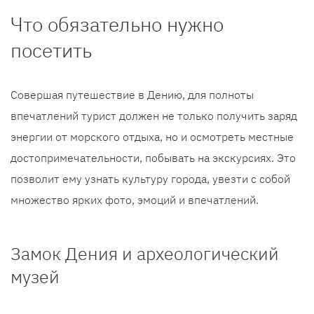
Что обязательно нужно
посетить
Совершая путешествие в Дению, для полноты
впечатлений турист должен не только получить заряд
энергии от морского отдыха, но и осмотреть местные
достопримечательности, побывать на экскурсиях. Это
позволит ему узнать культуру города, увезти с собой
множество ярких фото, эмоций и впечатлений.
Замок Дения и археологический
музей