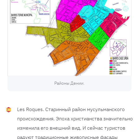
Районы Дении.
Les Roques. Старинный район мусульманского
происхождения. Эпоха христианства значительно
изменила его внешний вид. И сейчас туристов
радуют традиционные живописные фасады