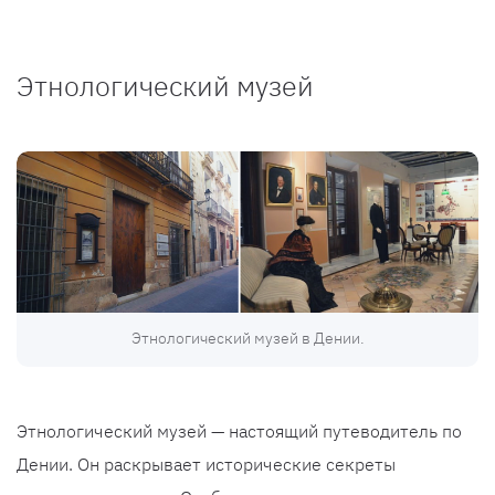
Этнологический музей
Этнологический музей в Дении.
Этнологический музей — настоящий путеводитель по
Дении. Он раскрывает исторические секреты