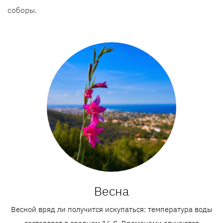
соборы.
Весна
Весной вряд ли получится искупаться: температура воды