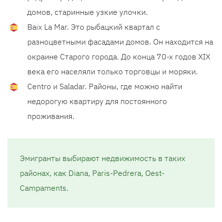
домов, старинные узкие улочки.
Baix La Mar. Это рыбацкий квартал с
разноцветными фасадами домов. Он находится на
окраине Старого города. До конца 70-х годов XIX
века его населяли только торговцы и моряки.
Centro и Saladar. Районы, где можно найти
недорогую квартиру для постоянного
проживания.
Эмигранты выбирают недвижимость в таких
районах, как Diana, Paris-Pedrera, Oest-
Campaments.