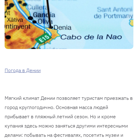
Погода в Дении
Мягкий климат Дении позволяет туристам приезжать в
город круглогодично. Основная масса людей
прибывает в пляжный летний сезон. Но и кроме
купания здесь можно заняться другими интересными
делами: побывать на фестивалях, посетить музеи и