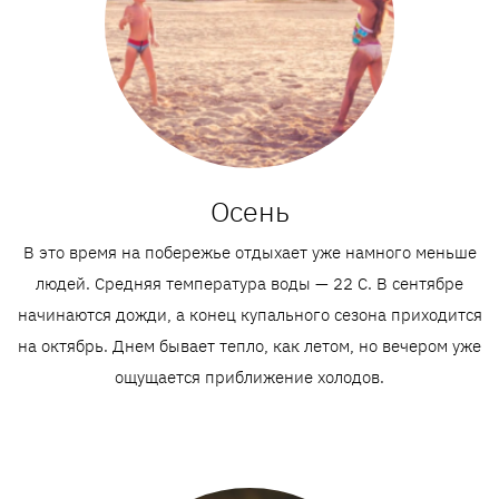
Осень
В это время на побережье отдыхает уже намного меньше
людей. Средняя температура воды — 22 C. В сентябре
начинаются дожди, а конец купального сезона приходится
на октябрь. Днем бывает тепло, как летом, но вечером уже
ощущается приближение холодов.