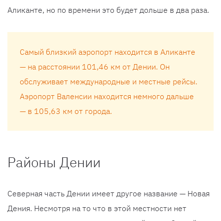
Аликанте, но по времени это будет дольше в два раза.
Самый близкий аэропорт находится в Аликанте
— на расстоянии 101,46 км от Дении. Он
обслуживает международные и местные рейсы.
Аэропорт Валенсии находится немного дальше
— в 105,63 км от города.
Районы Дении
Северная часть Дении имеет другое название — Новая
Дения. Несмотря на то что в этой местности нет