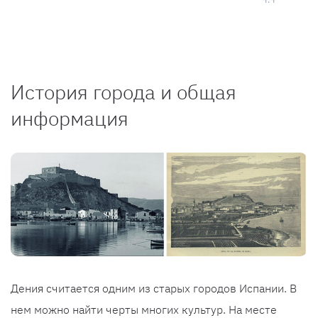
История города и общая
информация
Дения считается одним из старых городов Испании. В
нем можно найти черты многих культур. На месте