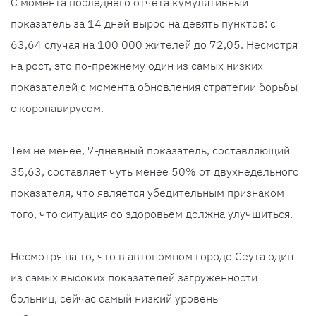
С момента последнего отчета кумулятивный
показатель за 14 дней вырос на девять пунктов: с
63,64 случая на 100 000 жителей до 72,05. Несмотря
на рост, это по-прежнему один из самых низких
показателей с момента обновления стратегии борьбы
с коронавирусом.
Тем не менее, 7-дневный показатель, составляющий
35,63, составляет чуть менее 50% от двухнедельного
показателя, что является убедительным признаком
того, что ситуация со здоровьем должна улучшиться.
Несмотря на то, что в автономном городе Сеута один
из самых высоких показателей загруженности
больниц, сейчас самый низкий уровень