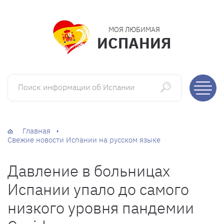
МОЯ ЛЮБИМАЯ
ИСПАНИЯ
Поиск информации об Испании
Главная
Свежие новости Испании на русском языке
Давление в больницах
Испании упало до самого
низкого уровня пандемии