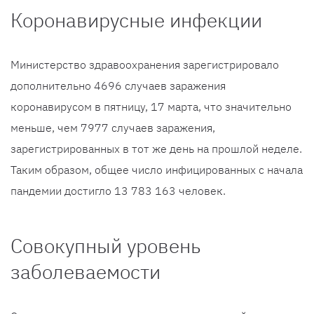
Коронавирусные инфекции
Министерство здравоохранения зарегистрировало
дополнительно 4696 случаев заражения
коронавирусом в пятницу, 17 марта, что значительно
меньше, чем 7977 случаев заражения,
зарегистрированных в тот же день на прошлой неделе.
Таким образом, общее число инфицированных с начала
пандемии достигло 13 783 163 человек.
Совокупный уровень
заболеваемости