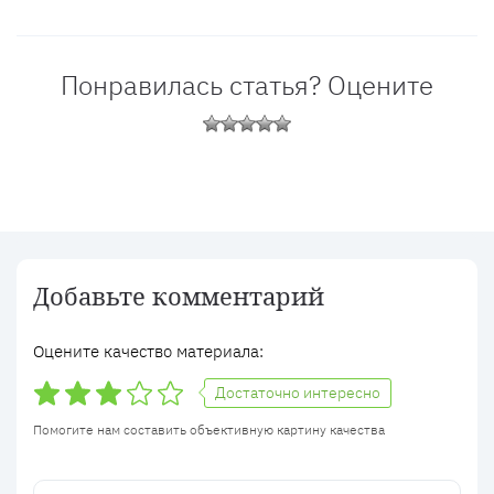
Понравилась статья? Оцените
Добавьте комментарий
Оцените качество материала:
Достаточно интересно
Помогите нам составить объективную картину качества