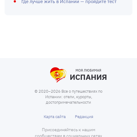
Где лучше жить в Испании — пройдите тест
МОЯ ЛЮБИМАЯ
ИСПАНИЯ
© 2020–2026 Все о путешествиях по
Испании: отели, курорты,
достопримечательности
Карта сайта
Редакция
Присоединяйтесь к нашим
сообществам в социальных сетях