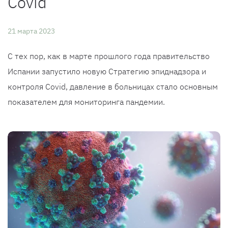
Covid
21 марта 2023
С тех пор, как в марте прошлого года правительство
Испании запустило новую Стратегию эпиднадзора и
контроля Covid, давление в больницах стало основным
показателем для мониторинга пандемии.