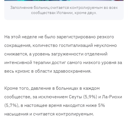
Заполнение больниц считается контролируемым во всех
сообществах Испании, кроме двух.
На этой неделе не было зарегистрировано резкого
сокращения, количество госпитализаций неуклонно
снижается, а уровень загруженности отделений
интенсивной терапии достиг самого низкого уровня за
весь кризис в области здравоохранения.
Кроме того, давление в больницах в каждом
сообществе, за исключением Сеуты (5,9%) и Ла-Риохи
(5,7%), в настоящее время находится ниже 5%
насыщения и считается контролируемым.