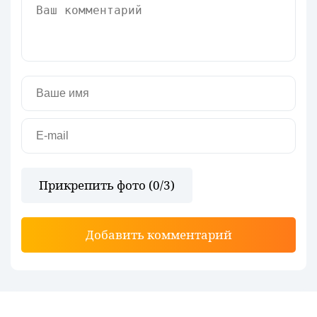
Прикрепить фото (
0
/3)
Добавить комментарий