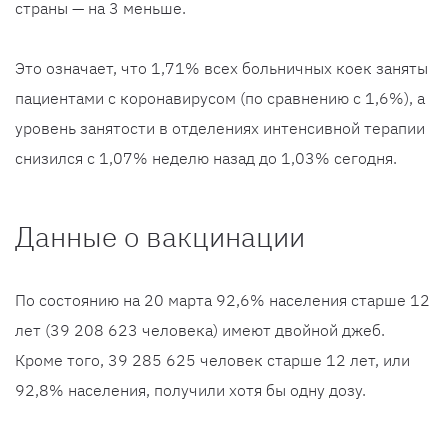
страны — на 3 меньше.
Это означает, что 1,71% всех больничных коек заняты
пациентами с коронавирусом (по сравнению с 1,6%), а
уровень занятости в отделениях интенсивной терапии
снизился с 1,07% неделю назад до 1,03% сегодня.
Данные о вакцинации
По состоянию на 20 марта 92,6% населения старше 12
лет (39 208 623 человека) имеют двойной джеб.
Кроме того, 39 285 625 человек старше 12 лет, или
92,8% населения, получили хотя бы одну дозу.