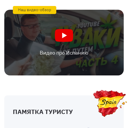
Наш видео-обзор
Видео про Испанию
ПАМЯТКА ТУРИСТУ