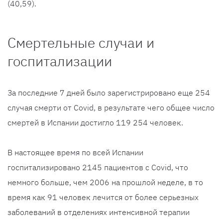
(40,59).
Смертельные случаи и
госпитализации
За последние 7 дней было зарегистрировано еще 254
случая смерти от Covid, в результате чего общее число
смертей в Испании достигло 119 254 человек.
В настоящее время по всей Испании
госпитализировано 2145 пациентов с Covid, что
немного больше, чем 2006 на прошлой неделе, в то
время как 91 человек лечится от более серьезных
заболеваний в отделениях интенсивной терапии