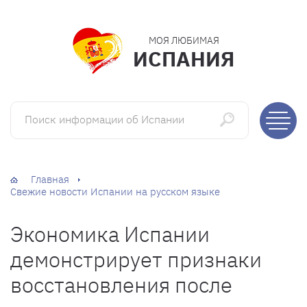
МОЯ ЛЮБИМАЯ
ИСПАНИЯ
Поиск информации об Испании
Главная
Свежие новости Испании на русском языке
Экономика Испании
демонстрирует признаки
восстановления после