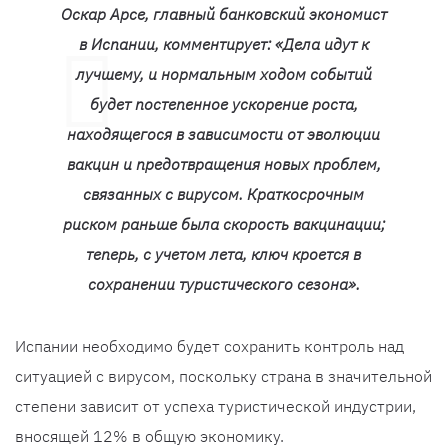
Оскар Арсе, главный банковский экономист
в Испании, комментирует: «Дела идут к
лучшему, и нормальным ходом событий
будет постепенное ускорение роста,
находящегося в зависимости от эволюции
вакцин и предотвращения новых проблем,
связанных с вирусом. Краткосрочным
риском раньше была скорость вакцинации;
теперь, с учетом лета, ключ кроется в
сохранении туристического сезона».
Испании необходимо будет сохранить контроль над
ситуацией с вирусом, поскольку страна в значительной
степени зависит от успеха туристической индустрии,
вносящей 12% в общую экономику.