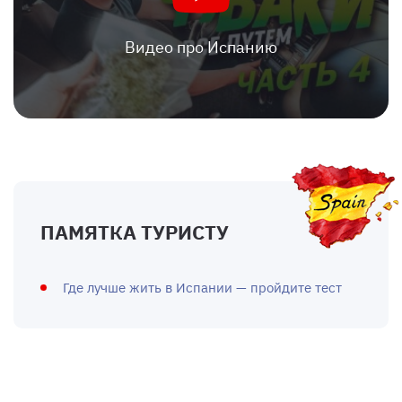
Видео про Испанию
ПАМЯТКА ТУРИСТУ
Где лучше жить в Испании — пройдите тест