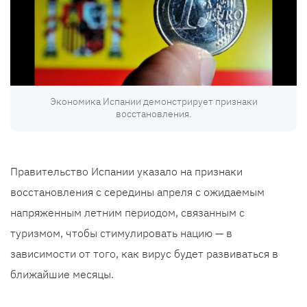
Экономика Испании демонстрирует признаки
восстановления.
Правительство Испании указало на признаки
восстановления с середины апреля с ожидаемым
напряженным летним периодом, связанным с
туризмом, чтобы стимулировать нацию — в
зависимости от того, как вирус будет развиваться в
ближайшие месяцы.