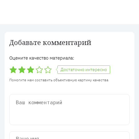
Добавьте комментарий
Оцените качество материала:
Достаточно интересно
Помогите нам составить объективную картину качества