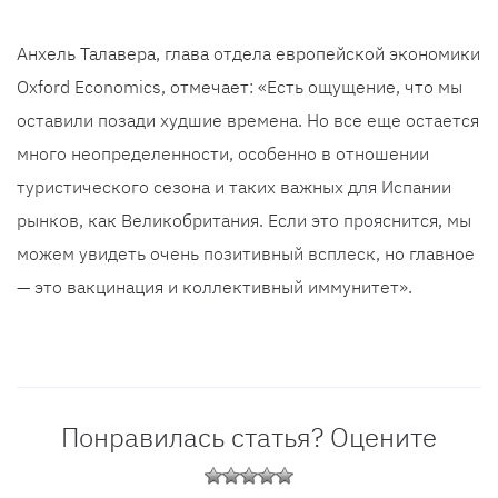
Анхель Талавера, глава отдела европейской экономики
Oxford Economics, отмечает: «Есть ощущение, что мы
оставили позади худшие времена. Но все еще остается
много неопределенности, особенно в отношении
туристического сезона и таких важных для Испании
рынков, как Великобритания. Если это прояснится, мы
можем увидеть очень позитивный всплеск, но главное
— это вакцинация и коллективный иммунитет».
Понравилась статья? Оцените