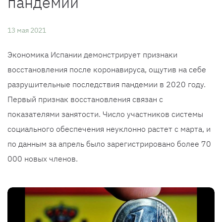
пандемии
13 мая 2021
Экономика Испании демонстрирует признаки
восстановления после коронавируса, ощутив на себе
разрушительные последствия пандемии в 2020 году.
Первый признак восстановления связан с
показателями занятости. Число участников системы
социального обеспечения неуклонно растет с марта, и
по данным за апрель было зарегистрировано более 70
000 новых членов.