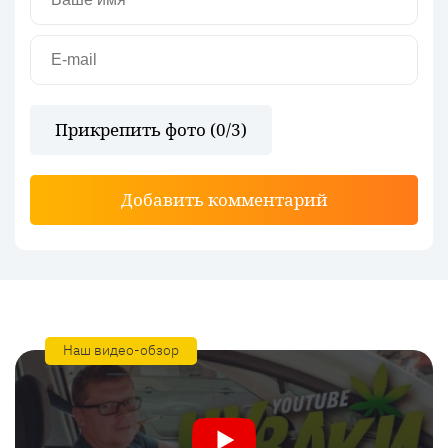
Прикрепить фото (
0
/3)
Добавить комментарий
Наш видео-обзор