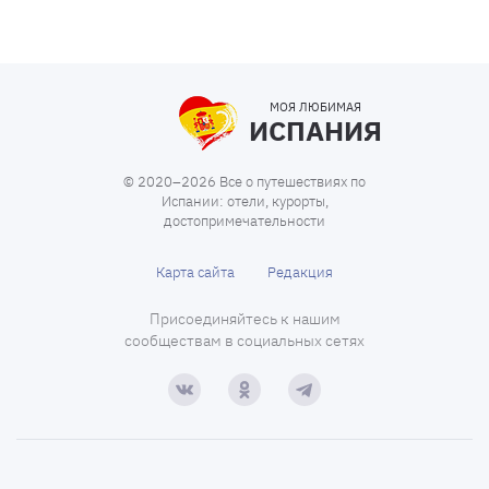
МОЯ ЛЮБИМАЯ
ИСПАНИЯ
© 2020–2026 Все о путешествиях по
Испании: отели, курорты,
достопримечательности
Карта сайта
Редакция
Присоединяйтесь к нашим
сообществам в социальных сетях