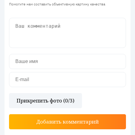
Помогите нам составить объективную картину качества
Прикрепить фото (
0
/3)
Добавить комментарий