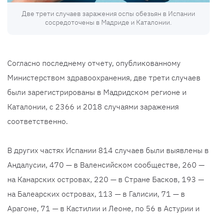
Две трети случаев заражения оспы обезьян в Испании
сосредоточены в Мадриде и Каталонии.
Согласно последнему отчету, опубликованному
Министерством здравоохранения, две трети случаев
были зарегистрированы в Мадридском регионе и
Каталонии, с 2366 и 2018 случаями заражения
соответственно.
В других частях Испании 814 случаев были выявлены в
Андалусии, 470 — в Валенсийском сообществе, 260 —
на Канарских островах, 220 — в Стране Басков, 193 —
на Балеарских островах, 113 — в Галисии, 71 — в
Арагоне, 71 — в Кастилии и Леоне, по 56 в Астурии и