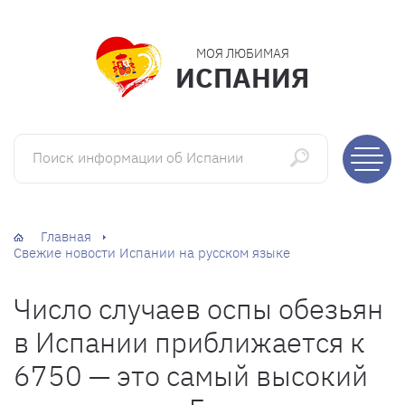
МОЯ ЛЮБИМАЯ
ИСПАНИЯ
Поиск информации об Испании
Главная
Свежие новости Испании на русском языке
Число случаев оспы обезьян
в Испании приближается к
6750 — это самый высокий