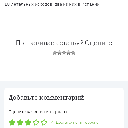
18 летальных исходов, два из них в Испании.
Понравилась статья? Оцените
Добавьте комментарий
Оцените качество материала:
Достаточно интересно