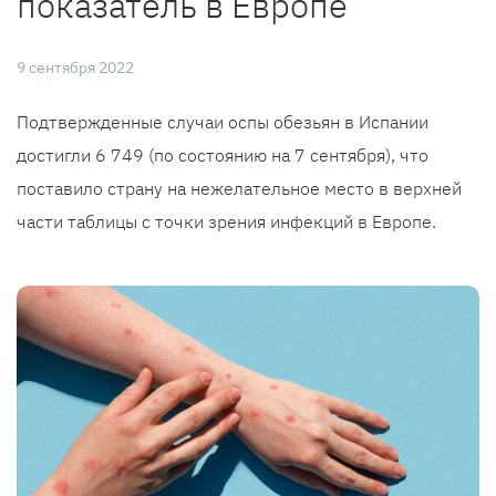
показатель в Европе
9 сентября 2022
Подтвержденные случаи оспы обезьян в Испании
достигли 6 749 (по состоянию на 7 сентября), что
поставило страну на нежелательное место в верхней
части таблицы с точки зрения инфекций в Европе.