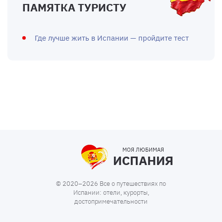
ПАМЯТКА ТУРИСТУ
Где лучше жить в Испании — пройдите тест
МОЯ ЛЮБИМАЯ
ИСПАНИЯ
© 2020–2026 Все о путешествиях по
Испании: отели, курорты,
достопримечательности