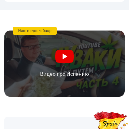
Наш видео-обзор
Видео про Испанию