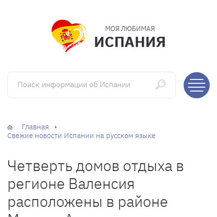
МОЯ ЛЮБИМАЯ
ИСПАНИЯ
Поиск информации об Испании
Главная
Свежие новости Испании на русском языке
Четверть домов отдыха в
регионе Валенсия
расположены в районе