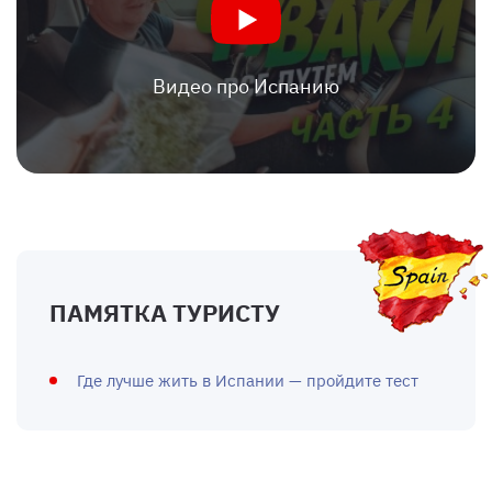
Видео про Испанию
ПАМЯТКА ТУРИСТУ
Где лучше жить в Испании — пройдите тест