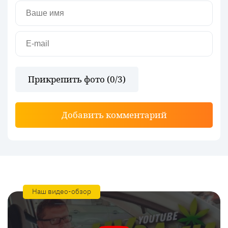
Прикрепить фото (
0
/3)
Добавить комментарий
Наш видео-обзор