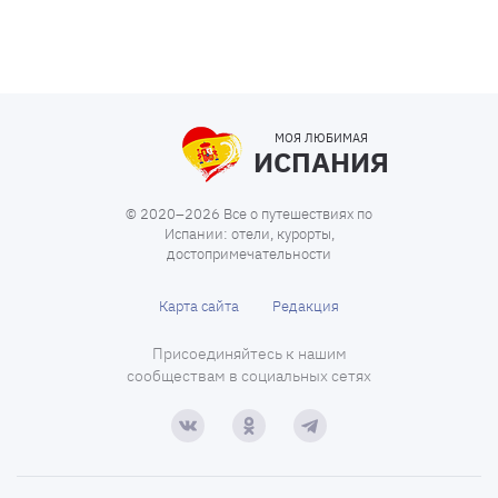
МОЯ ЛЮБИМАЯ
ИСПАНИЯ
© 2020–2026 Все о путешествиях по
Испании: отели, курорты,
достопримечательности
Карта сайта
Редакция
Присоединяйтесь к нашим
сообществам в социальных сетях