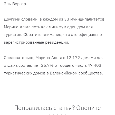
Эль-Вергер.
Другими словами, в каждом из 33 муниципалитетов
Марина-Альта есть как минимум один дом для
туристов. Обратите внимание, что это официально
зарегистрированные резиденции.
Следовательно, Марина-Альта с 12 172 домами для
отдыха составляет 25,7% от общего числа 47 403
туристических домов в Валенсийском сообществе.
Понравилась статья? Оцените