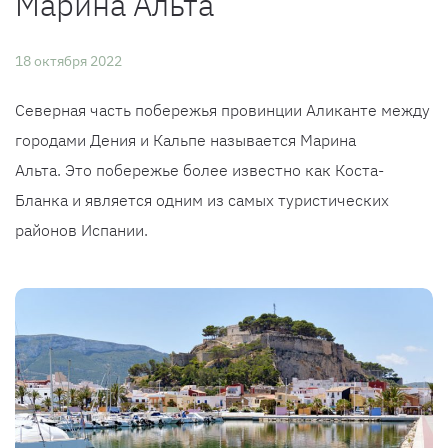
Марина Альта
18 октября 2022
Северная часть побережья провинции Аликанте между
городами Дения и Кальпе называется Марина
Альта. Это побережье более известно как Коста-
Бланка и является одним из самых туристических
районов Испании.