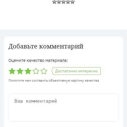
Добавьте комментарий
Оцените качество материала:
Достаточно интересно
Помогите нам составить объективную картину качества