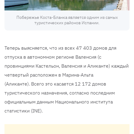
Побережье Коста-Бланка является одним из самых
туристических районов Испании.
Теперь выясняется, что из всех 47 403 домов для
отпуска в автономном регионе Валенсия (с
провинциями Кастельон, Валенсия и Аликанте) каждый
четвертый расположен в Марина-Альта
(Аликанте). Всего это касается 12 172 домов
туристического назначения, согласно последним
официальным данным Национального института
статистики (INE).