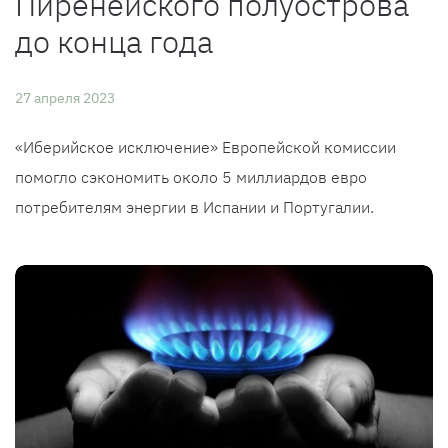
Пиренейского полуострова
до конца года
27 апреля 2023
«Иберийское исключение» Европейской комиссии
помогло сэкономить около 5 миллиардов евро
потребителям энергии в Испании и Португалии.