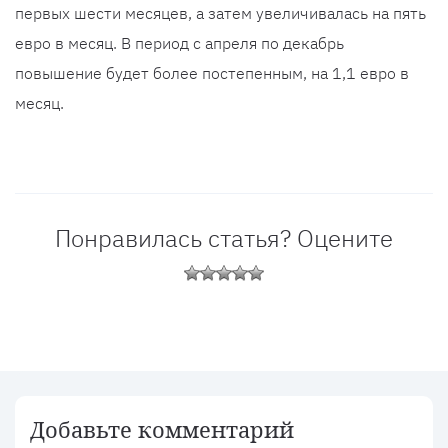
первых шести месяцев, а затем увеличивалась на пять
евро в месяц. В период с апреля по декабрь
повышение будет более постепенным, на 1,1 евро в
месяц.
Понравилась статья? Оцените
Добавьте комментарий