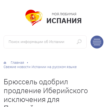
МОЯ ЛЮБИМАЯ
ИСПАНИЯ
Поиск информации об Испании
Главная
Свежие новости Испании на русском языке
Брюссель одобрил
продление Иберийского
исключения для