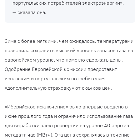
португальских потребителей электроэнергии»,
— сказала она.
Зима с более мягкими, чем ожидалось, температурами
позволила сохранить высокий уровень запасов газа на
европейском уровне, что помогло сдержать цены.
Одобрение Европейской комиссии предоставит
испанским и португальским потребителям
«дополнительную страховку» от скачков цен.
«Иберийское исключение» было впервые введено в
июне прошлого года и ограничило использование газа
для выработки электроэнергии на уровне 40 евро за
мегаватт-час (МВтч). Эта цена сохранялась в течение