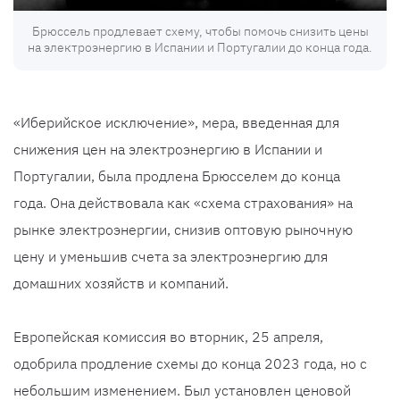
Брюссель продлевает схему, чтобы помочь снизить цены
на электроэнергию в Испании и Португалии до конца года.
«Иберийское исключение», мера, введенная для
снижения цен на электроэнергию в Испании и
Португалии, была продлена Брюсселем до конца
года. Она действовала как «схема страхования» на
рынке электроэнергии, снизив оптовую рыночную
цену и уменьшив счета за электроэнергию для
домашних хозяйств и компаний.
Европейская комиссия во вторник, 25 апреля,
одобрила продление схемы до конца 2023 года, но с
небольшим изменением. Был установлен ценовой