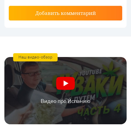
Добавить комментарий
Наш видео-обзор
Видео про Испанию