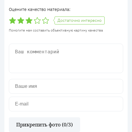
Оцените качество материала:
Достаточно интересно
Помогите нам составить объективную картину качества
Прикрепить фото (
0
/3)