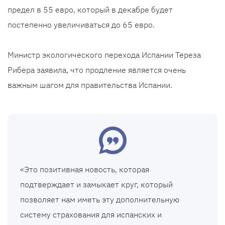
предел в 55 евро, который в декабре будет
постепенно увеличиваться до 65 евро.
Министр экологического перехода Испании Тереза ​​
Рибера заявила, что продление является очень
важным шагом для правительства Испании.
«Это позитивная новость, которая
подтверждает и замыкает круг, который
позволяет нам иметь эту дополнительную
систему страхования для испанских и