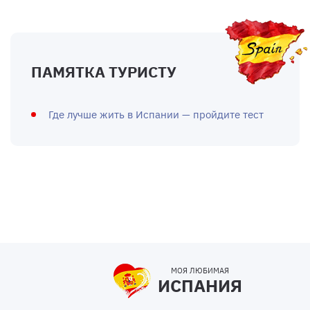
ПАМЯТКА ТУРИСТУ
Где лучше жить в Испании — пройдите тест
МОЯ ЛЮБИМАЯ
ИСПАНИЯ