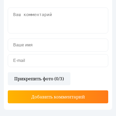
Прикрепить фото (
0
/3)
Добавить комментарий