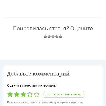
Понравилась статья? Оцените
Добавьте комментарий
Оцените качество материала:
Достаточно интересно
Помогите нам составить объективную картину качества