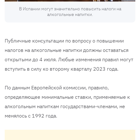
В Испании могут значительно повысить налоги на
алкогольные напитки.
Публичные консультации по вопросу о повышении
налогов на алкогольные напитки должны оставаться
открытыми до 4 июля. Любые изменения правил могут
вступить в силу ко второму кварталу 2023 года.
По данным Европейской комиссии, правило,
определяющее минимальные ставки, применяемые к
алкогольным напиткам государствами-членами, не
менялось с 1992 года.