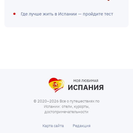
Где лучше жить в Испании — пройдите тест
МОЯ ЛЮБИМАЯ
ИСПАНИЯ
© 2020–2026 Все о путешествиях по
Испании: отели, курорты,
достопримечательности
Карта сайта
Редакция