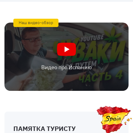
Наш видео-обзор
Видео про Испанию
ПАМЯТКА ТУРИСТУ