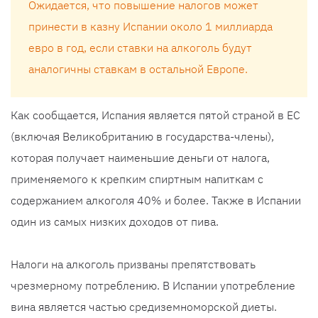
Ожидается, что повышение налогов может
принести в казну Испании около 1 миллиарда
евро в год, если ставки на алкоголь будут
аналогичны ставкам в остальной Европе.
Как сообщается, Испания является пятой страной в ЕС
(включая Великобританию в государства-члены),
которая получает наименьшие деньги от налога,
применяемого к крепким спиртным напиткам с
содержанием алкоголя 40% и более. Также в Испании
один из самых низких доходов от пива.
Налоги на алкоголь призваны препятствовать
чрезмерному потреблению. В Испании употребление
вина является частью средиземноморской диеты.