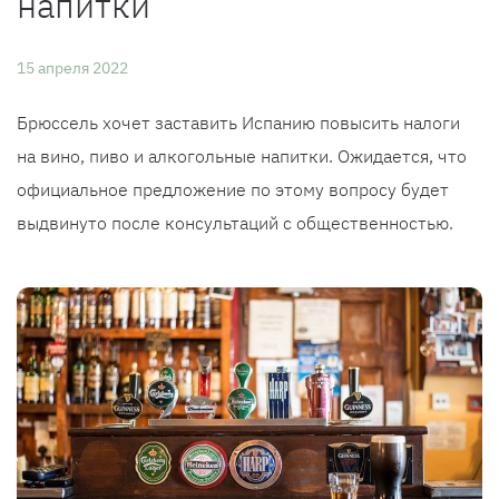
напитки
15 апреля 2022
Брюссель хочет заставить Испанию повысить налоги
на вино, пиво и алкогольные напитки. Ожидается, что
официальное предложение по этому вопросу будет
выдвинуто после консультаций с общественностью.