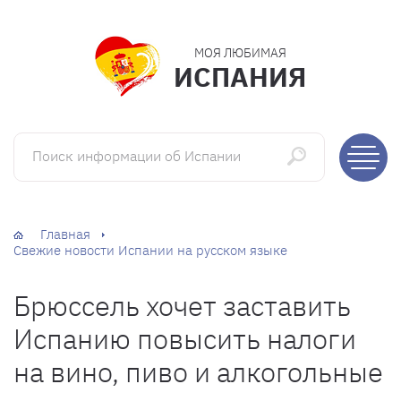
МОЯ ЛЮБИМАЯ
ИСПАНИЯ
Поиск информации об Испании
Главная
Свежие новости Испании на русском языке
Брюссель хочет заставить
Испанию повысить налоги
на вино, пиво и алкогольные