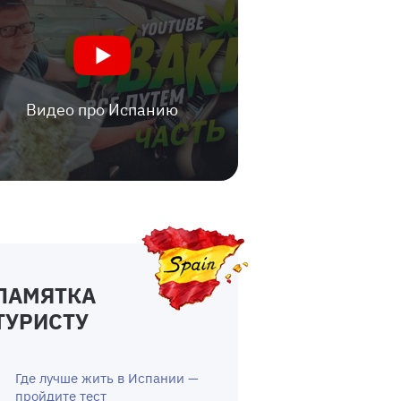
Видео про Испанию
ПАМЯТКА
ТУРИСТУ
Где лучше жить в Испании —
пройдите тест