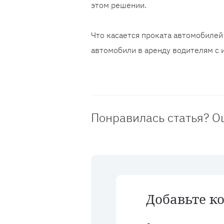
этом решении.
Что касается проката автомобилей
автомобили в аренду водителям с 
Понравилась статья? О
Добавьте к