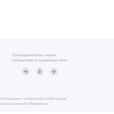
Присоединяйтесь к нашим
сообществам в социальных сетях
использовании материалов в любой форме
ая ссылка на сайт обязательна