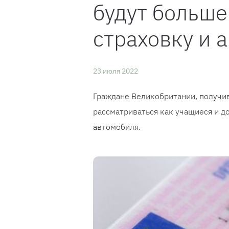
будут больше
страховку и 
23 июля 2022
Граждане Великобритании, получив
рассматриваться как учащиеся и д
автомобиля.