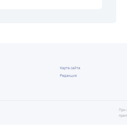
Карта сайта
Редакция
При 
прям