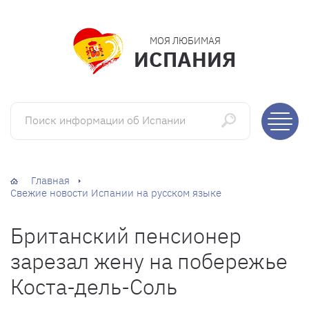
МОЯ ЛЮБИМАЯ
ИСПАНИЯ
Поиск информации об Испании
Главная
Свежие новости Испании на русском языке
Британский пенсионер
зарезал жену на побережье
Коста-дель-Соль