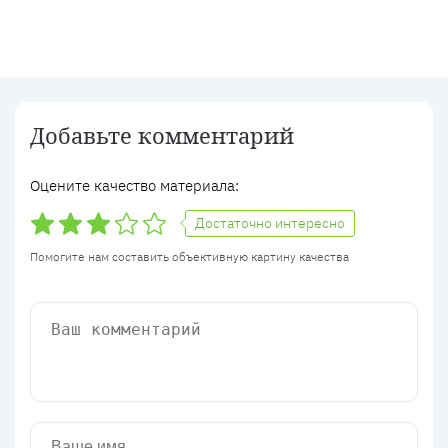
Добавьте комментарий
Оцените качество материала:
Достаточно интересно
Помогите нам составить объективную картину качества