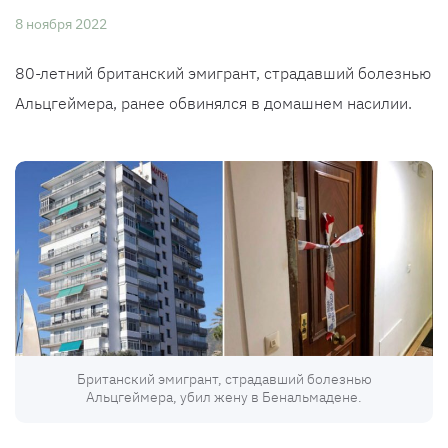
8 ноября 2022
80-летний британский эмигрант, страдавший болезнью
Альцгеймера, ранее обвинялся в домашнем насилии.
Британский эмигрант, страдавший болезнью
Альцгеймера, убил жену в Бенальмадене.