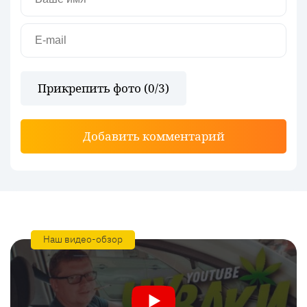
Прикрепить фото (
0
/3)
Добавить комментарий
Наш видео-обзор