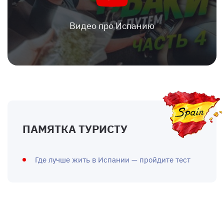
Видео про Испанию
ПАМЯТКА ТУРИСТУ
Где лучше жить в Испании — пройдите тест