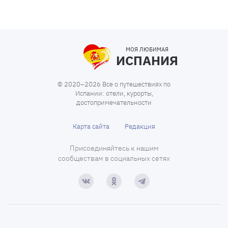
МОЯ ЛЮБИМАЯ
ИСПАНИЯ
© 2020–2026 Все о путешествиях по
Испании: отели, курорты,
достопримечательности
Карта сайта
Редакция
Присоединяйтесь к нашим
сообществам в социальных сетях