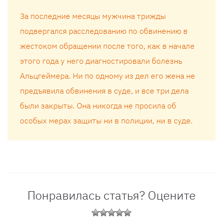
За последние месяцы мужчина трижды
подвергался расследованию по обвинению в
жестоком обращении после того, как в начале
этого года у него диагностировали болезнь
Альцгеймера. Ни по одному из дел его жена не
предъявила обвинения в суде, и все три дела
были закрыты. Она никогда не просила об
особых мерах защиты ни в полиции, ни в суде.
Понравилась статья? Оцените