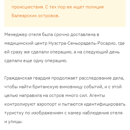
происшествия. С тех пор ее ищет полиция
Балеарских островов.
Менеджер отеля была срочно доставлена в
медицинский центр Нуэстра-Сеньорадель-Росарио, где
ей сразу же сделали операцию, а на следующий день
сделали еще одну операцию.
Гражданская гвардия продолжает расследование дела,
чтобы найти британскую виновницу событий, и с этой
целью направила на остров много сил. Агенты
контролируют аэропорт и пытаются идентифицировать
туристку по изображениям с камер наблюдения отеля
и улицы.