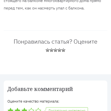
стоящего на балконе многоквартирного дома прямо
перед тем, как он насмерть упал с балкона.
Понравилась статья? Оцените
Добавьте комментарий
Оцените качество материала:
Достаточно интересно