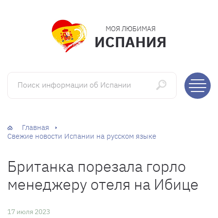
МОЯ ЛЮБИМАЯ
ИСПАНИЯ
Поиск информации об Испании
Главная
Свежие новости Испании на русском языке
Британка порезала горло
менеджеру отеля на Ибице
17 июля 2023