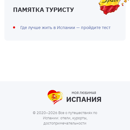
ПАМЯТКА ТУРИСТУ
Где лучше жить в Испании — пройдите тест
МОЯ ЛЮБИМАЯ
ИСПАНИЯ
© 2020–2026 Все о путешествиях по
Испании: отели, курорты,
достопримечательности