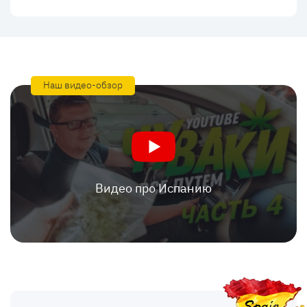
Наш видео-обзор
Видео про Испанию