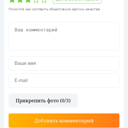
Помогите нам составить объективную картину качества
Прикрепить фото (
0
/3)
Добавить комментарий