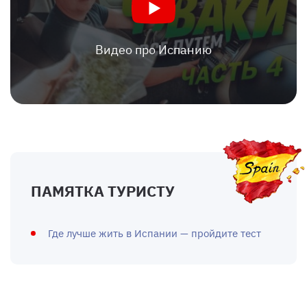
Видео про Испанию
ПАМЯТКА ТУРИСТУ
Где лучше жить в Испании — пройдите тест