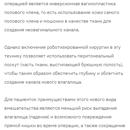
операцией является инверсионная вагинопластика
полового члена, то есть использование кожи самого
полового члена и мошонки в качестве ткани для
создания неовагинального канала.
Однако включение роботизированной хирургии в эту
технику позволяет использовать перитонеальный
лоскут (часть ткани, выстилающей брюшную полость),
чтобы таким образом обеспечить глубину и облегчить
создание канала нового влагалища.
Для пациенток преимуществами этого нового вида
вмешательства являются меньший риск выпадения
влагалища (падения) и возможного повреждения
прямой кишки во время операции, а также сокращение