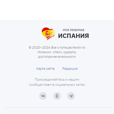
МОЯ ЛЮБИМАЯ
ИСПАНИЯ
© 2020–2026 Все о путешествиях по
Испании: отели, курорты,
достопримечательности
Карта сайта
Редакция
Присоединяйтесь к нашим
сообществам в социальных сетях