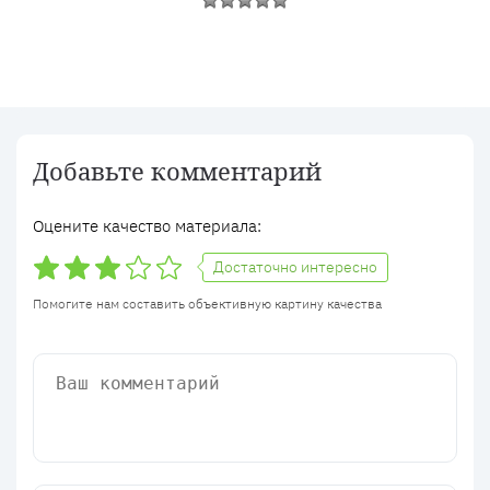
Добавьте комментарий
Оцените качество материала:
Достаточно интересно
Помогите нам составить объективную картину качества