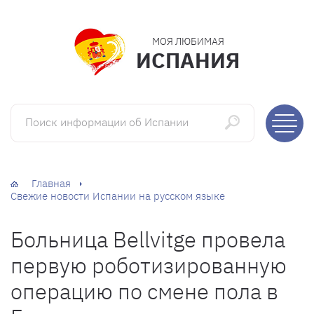
МОЯ ЛЮБИМАЯ
ИСПАНИЯ
Поиск информации об Испании
Главная
Свежие новости Испании на русском языке
Больница Bellvitge провела
первую роботизированную
операцию по смене пола в