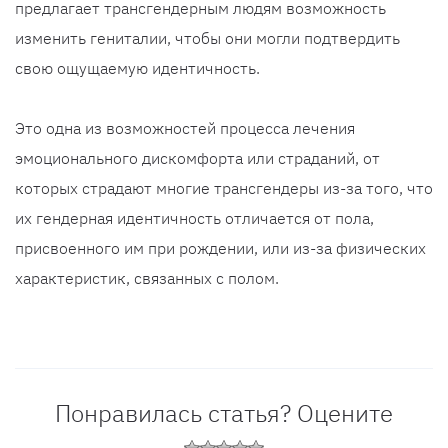
предлагает трансгендерным людям возможность
изменить гениталии, чтобы они могли подтвердить
свою ощущаемую идентичность.
Это одна из возможностей процесса лечения
эмоционального дискомфорта или страданий, от
которых страдают многие трансгендеры из-за того, что
их гендерная идентичность отличается от пола,
присвоенного им при рождении, или из-за физических
характеристик, связанных с полом.
Понравилась статья? Оцените