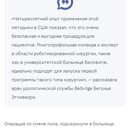
«Четырехлетний опыт применения этой
методики в США показал, что это очень
безопасная и выгодная процедура для
пациентов. Многопрофильная команда и эксперт
в области роботизированной хирургии, такие
как в университетской больнице Беллвитж,
идеально подходят для запуска первой
программы такого типа хирургии», — рассказала
врач урологической службы Bellvitge Бегонья
Этчеверри.
Операция по смене пола, подчеркнули в больнице,