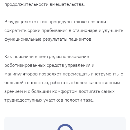
продолжительности вмешательства.
В будущем этот тип процедуры также позволит
сократить сроки пребывания в стационаре и улучшить
функциональные результаты пациентов.
Как пояснили в центре, использование
роботизированных средств управления и
манипуляторов позволяет перемещать инструменты с
большей точностью, работать с более качественным
зрением и с большим комфортом достигать самых
труднодоступных участков полости таза.