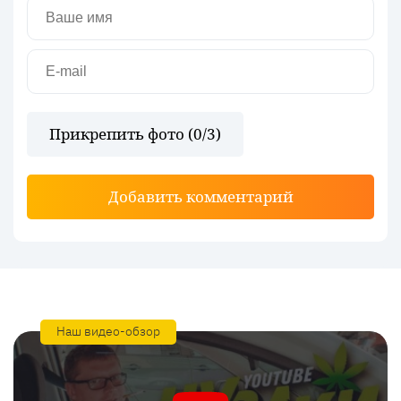
Прикрепить фото (
0
/3)
Добавить комментарий
Наш видео-обзор