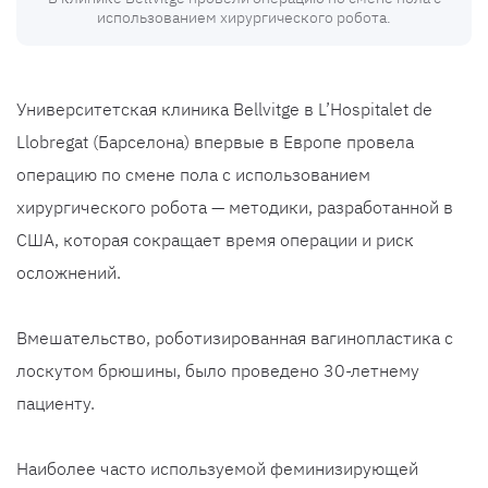
использованием хирургического робота.
Университетская клиника Bellvitge в L’Hospitalet de
Llobregat (Барселона) впервые в Европе провела
операцию по смене пола с использованием
хирургического робота — методики, разработанной в
США, которая сокращает время операции и риск
осложнений.
Вмешательство, роботизированная вагинопластика с
лоскутом брюшины, было проведено 30-летнему
пациенту.
Наиболее часто используемой феминизирующей