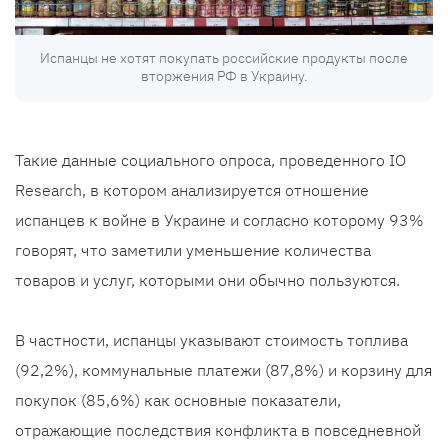
Испанцы не хотят покупать российские продукты после
вторжения РФ в Украину.
Такие данные социального опроса, проведенного IO
Research, в котором анализируется отношение
испанцев к войне в Украине и согласно которому 93%
говорят, что заметили уменьшение количества
товаров и услуг, которыми они обычно пользуются.
В частности, испанцы указывают стоимость топлива
(92,2%), коммунальные платежи (87,8%) и корзину для
покупок (85,6%) как основные показатели,
отражающие последствия конфликта в повседневной