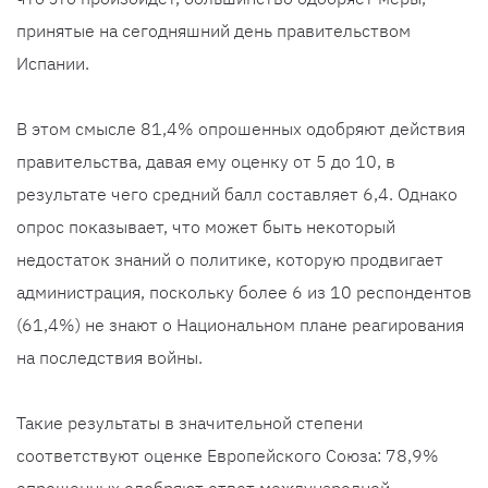
принятые на сегодняшний день правительством
Испании.
В этом смысле 81,4% опрошенных одобряют действия
правительства, давая ему оценку от 5 до 10, в
результате чего средний балл составляет 6,4. Однако
опрос показывает, что может быть некоторый
недостаток знаний о политике, которую продвигает
администрация, поскольку более 6 из 10 респондентов
(61,4%) не знают о Национальном плане реагирования
на последствия войны.
Такие результаты в значительной степени
соответствуют оценке Европейского Союза: 78,9%