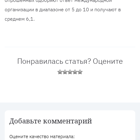
опрошенных одобряют ответ международной
организации в диапазоне от 5 до 10 и получают в
среднем 6,1.
Понравилась статья? Оцените
Добавьте комментарий
Оцените качество материала: