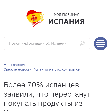
МОЯ ЛЮБИМАЯ
ИСПАНИЯ
Поиск информации об Испании
Главная
Свежие новости Испании на русском языке
Более 70% испанцев
заявили, что перестанут
покупать продукты из