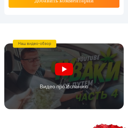
Добавить комментарий
Наш видео-обзор
Видео про Испанию