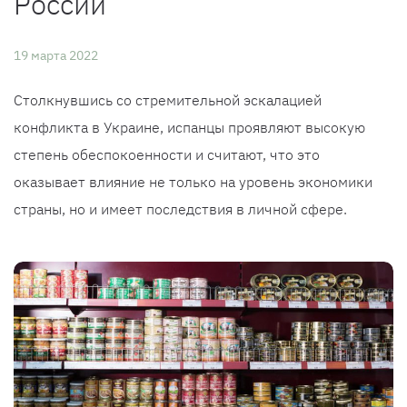
России
19 марта 2022
Столкнувшись со стремительной эскалацией
конфликта в Украине, испанцы проявляют высокую
степень обеспокоенности и считают, что это
оказывает влияние не только на уровень экономики
страны, но и имеет последствия в личной сфере.