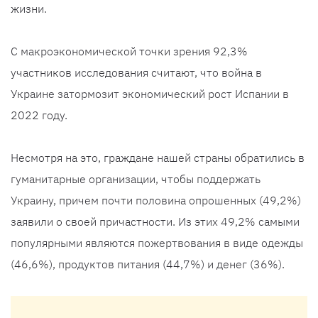
жизни.
С макроэкономической точки зрения 92,3%
участников исследования считают, что война в
Украине затормозит экономический рост Испании в
2022 году.
Несмотря на это, граждане нашей страны обратились в
гуманитарные организации, чтобы поддержать
Украину, причем почти половина опрошенных (49,2%)
заявили о своей причастности. Из этих 49,2% самыми
популярными являются пожертвования в виде одежды
(46,6%), продуктов питания (44,7%) и денег (36%).