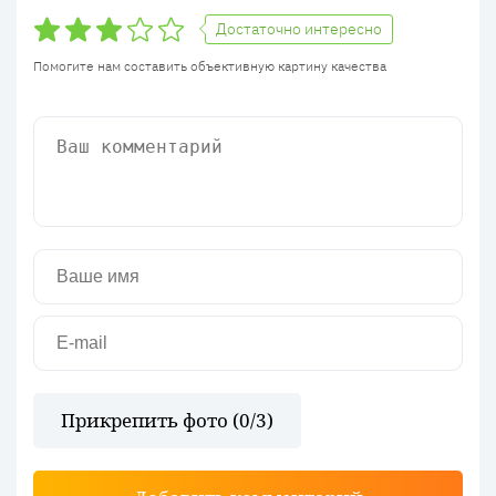
Достаточно интересно
Помогите нам составить объективную картину качества
Прикрепить фото (
0
/3)