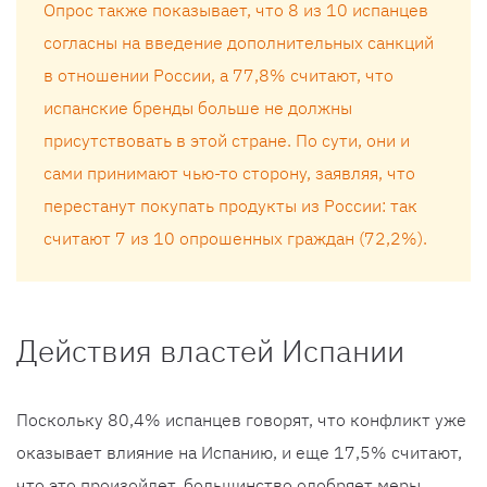
Опрос также показывает, что 8 из 10 испанцев
согласны на введение дополнительных санкций
в отношении России, а 77,8% считают, что
испанские бренды больше не должны
присутствовать в этой стране. По сути, они и
сами принимают чью-то сторону, заявляя, что
перестанут покупать продукты из России: так
считают 7 из 10 опрошенных граждан (72,2%).
Действия властей Испании
Поскольку 80,4% испанцев говорят, что конфликт уже
оказывает влияние на Испанию, и еще 17,5% считают,
что это произойдет, большинство одобряет меры,