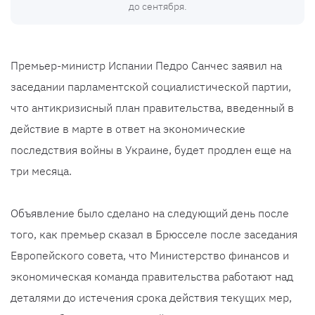
до сентября.
Премьер-министр Испании Педро Санчес заявил на
заседании парламентской социалистической партии,
что антикризисный план правительства, введенный в
действие в марте в ответ на экономические
последствия войны в Украине, будет продлен еще на
три месяца.
Объявление было сделано на следующий день после
того, как премьер сказал в Брюсселе после заседания
Европейского совета, что Министерство финансов и
экономическая команда правительства работают над
деталями до истечения срока действия текущих мер,