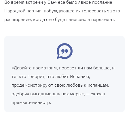
Во время встречи у Санчеса было явное послание
Народной партии, побуждающее их голосовать за это
расширение, когда оно будет внесено в парламент.
«Давайте посмотрим, повезет ли нам больше, и
те, кто говорит, что любит Испанию,
продемонстрируют свою любовь к испанцам,
одобряя выгодные для них меры», — сказал
премьер-министр.