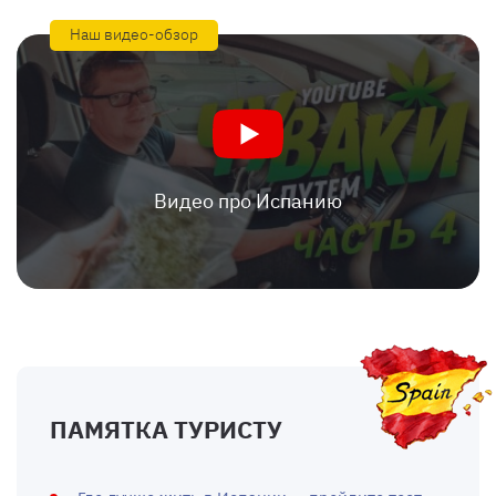
Наш видео-обзор
Видео про Испанию
ПАМЯТКА ТУРИСТУ