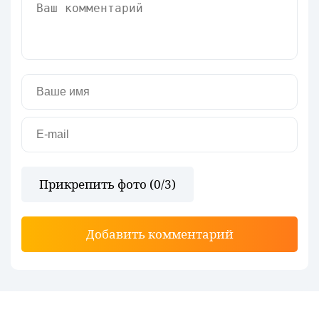
Прикрепить фото (
0
/3)
Добавить комментарий