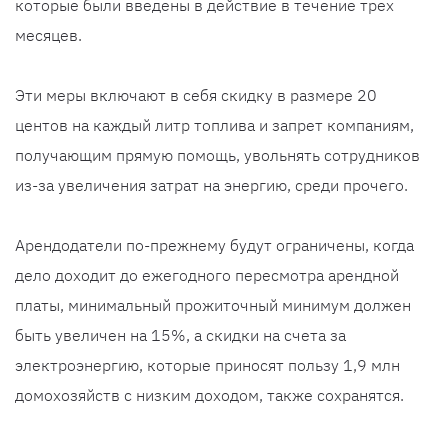
которые были введены в действие в течение трех
месяцев.
Эти меры включают в себя скидку в размере 20
центов на каждый литр топлива и запрет компаниям,
получающим прямую помощь, увольнять сотрудников
из-за увеличения затрат на энергию, среди прочего.
Арендодатели по-прежнему будут ограничены, когда
дело доходит до ежегодного пересмотра арендной
платы, минимальный прожиточный минимум должен
быть увеличен на 15%, а скидки на счета за
электроэнергию, которые приносят пользу 1,9 млн
домохозяйств с низким доходом, также сохранятся.