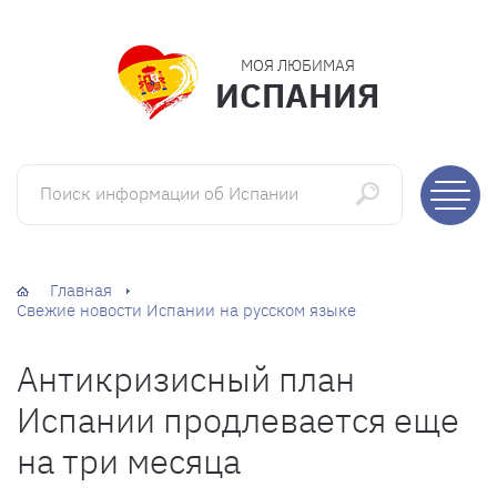
МОЯ ЛЮБИМАЯ
ИСПАНИЯ
Поиск информации об Испании
Главная
Свежие новости Испании на русском языке
Антикризисный план
Испании продлевается еще
на три месяца