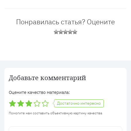
Понравилась статья? Оцените
Добавьте комментарий
Оцените качество материала:
Достаточно интересно
Помогите нам составить объективную картину качества