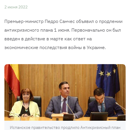
2 июня 2022
Премьер-министр Педро Санчес объявил о продлении
антикризисного плана 1 июня. Первоначально он был
введен в действие в марте как ответ на
экономические последствия войны в Украине.
Испанское правительство продлило Антикризисный план