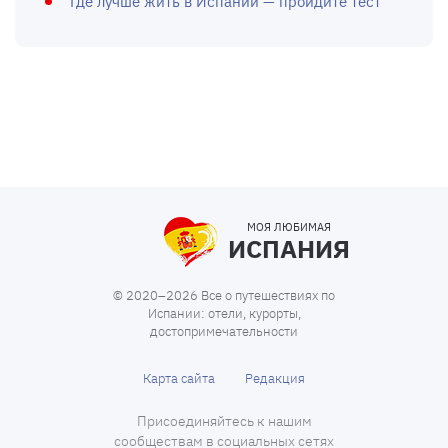
Где лучше жить в Испании — пройдите тест
МОЯ ЛЮБИМАЯ
ИСПАНИЯ
© 2020–2026 Все о путешествиях по
Испании: отели, курорты,
достопримечательности
Карта сайта
Редакция
Присоединяйтесь к нашим
сообществам в социальных сетях