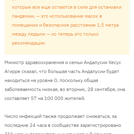
которые все еще остаются в силе для остановки
пандемии, — это использование масок в
помещении и безопасное расстояние 1,5 метра
между людьми — но теперь это только
рекомендации.
Министр здравоохранения и семьи Андалусии Хесус
Агирре сказал, что большая часть Андалусии будет
находиться на уровне 0, поскольку общая
заболеваемость низкая, во вторник, 28 сентября, она
составляет 57 на 100 000 жителей.
Число инфекций также продолжает снижаться, за
последние 24 часа в сообществе зарегистрировано