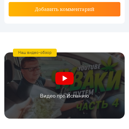
Добавить комментарий
Наш видео-обзор
Видео про Испанию