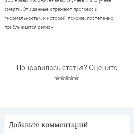
311 новых положительных случаев и 8 случаев
смерти. Эти данные отражают прогресс и
«нормальность», к которой, похоже, постепенно
приближается регион.
Понравилась статья? Оцените
Добавьте комментарий