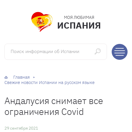
МОЯ ЛЮБИМАЯ
ИСПАНИЯ
Поиск информации об Испании
Главная
Свежие новости Испании на русском языке
Андалусия снимает все
ограничения Covid
29 сентября 2021