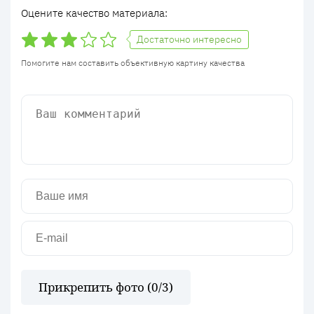
Оцените качество материала:
Достаточно интересно
Помогите нам составить объективную картину качества
Прикрепить фото (
0
/3)