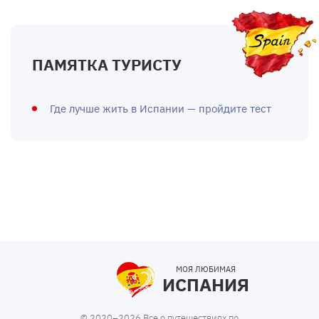
ПАМЯТКА ТУРИСТУ
Где лучше жить в Испании — пройдите тест
МОЯ ЛЮБИМАЯ
ИСПАНИЯ
© 2020–2026 Все о путешествиях по