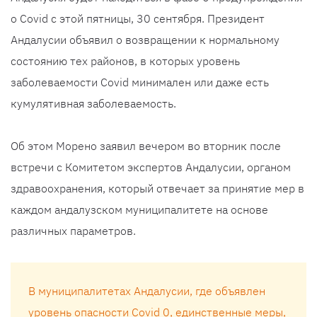
о Covid с этой пятницы, 30 сентября. Президент
Андалусии объявил о возвращении к нормальному
состоянию тех районов, в которых уровень
заболеваемости Covid минимален или даже есть
кумулятивная заболеваемость.
Об этом Морено заявил вечером во вторник после
встречи с Комитетом экспертов Андалусии, органом
здравоохранения, который отвечает за принятие мер в
каждом андалузском муниципалитете на основе
различных параметров.
В муниципалитетах Андалусии, где объявлен
уровень опасности Covid 0, единственные меры,