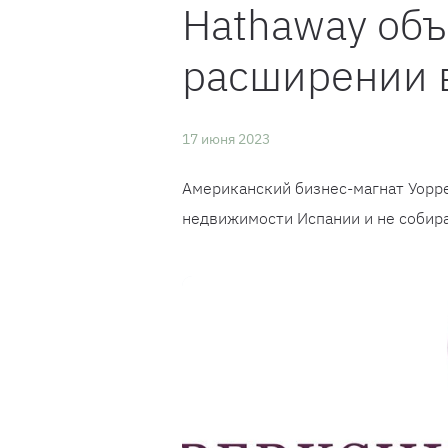
Hathaway объ
расширении 
17 июня 2023
Американский бизнес-магнат Уорр
недвижимости Испании и не собира