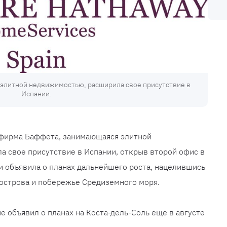
 элитной недвижимостью, расширила свое присутствие в
Испании.
, фирма Баффета, занимающаяся элитной
 свое присутствие в Испании, открыв второй офис в
 объявила о планах дальнейшего роста, нацелившись
 острова и побережье Средиземного моря.
е объявил о планах на Коста-дель-Соль еще в августе