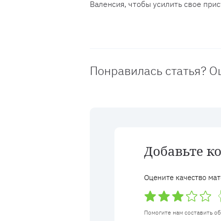
Валенсия, чтобы усилить свое прис
Понравилась статья? О
Добавьте к
Оцените качество мат
Помогите нам составить о