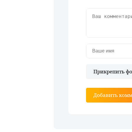
Прикрепить фо
Добавить ком