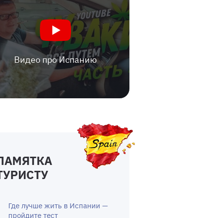
Видео про Испанию
ПАМЯТКА
ТУРИСТУ
Где лучше жить в Испании —
пройдите тест