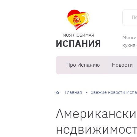
Поиск 
МОЯ ЛЮБИМАЯ
Мягки
ИСПАНИЯ
кухня
Про Испанию
Новости
Главная
Свежие новости Испа
Американски
недвижимости