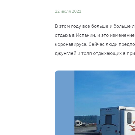
22 июля 2021
В этом году все больше и больше 
отдыха в Испании, и это изменени
коронавируса. Сейчас люди предпо
джунглей и толп отдыхающих в пр