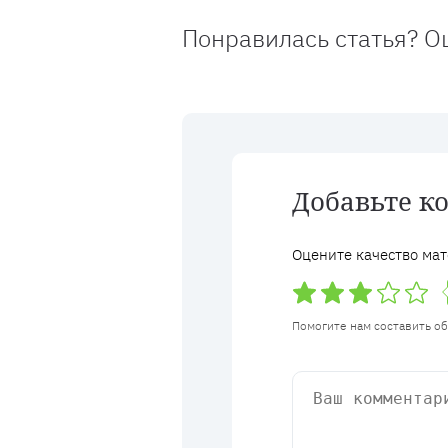
Понравилась статья? О
Добавьте к
Оцените качество мат
Помогите нам составить о