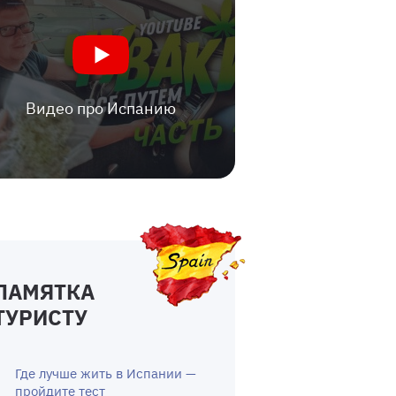
Видео про Испанию
ПАМЯТКА
ТУРИСТУ
Где лучше жить в Испании —
пройдите тест