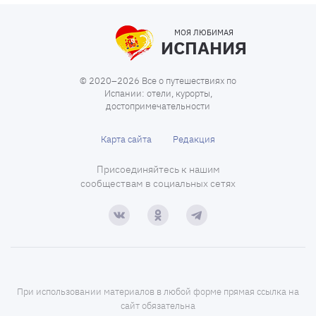
МОЯ ЛЮБИМАЯ
ИСПАНИЯ
© 2020–2026 Все о путешествиях по
Испании: отели, курорты,
достопримечательности
Карта сайта
Редакция
Присоединяйтесь к нашим
сообществам в социальных сетях
При использовании материалов в любой форме прямая ссылка на
сайт обязательна