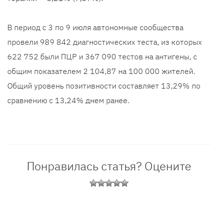
В период с 3 по 9 июля автономные сообщества
провели 989 842 диагностических теста, из которых
622 752 были ПЦР и 367 090 тестов на антигены, с
общим показателем 2 104,87 на 100 000 жителей.
Общий уровень позитивности составляет 13,29% по
сравнению с 13,24% днем ранее.
Понравилась статья? Оцените