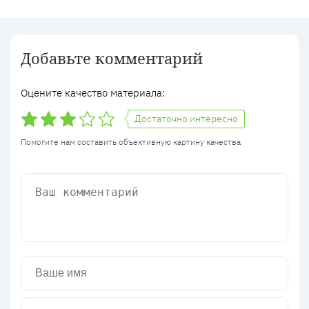
Добавьте комментарий
Оцените качество материала:
Достаточно интересно
Помогите нам составить объективную картину качества