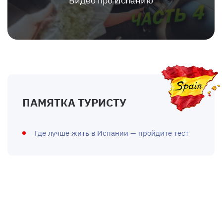
Видео про Испанию
ПАМЯТКА ТУРИСТУ
Где лучше жить в Испании — пройдите тест