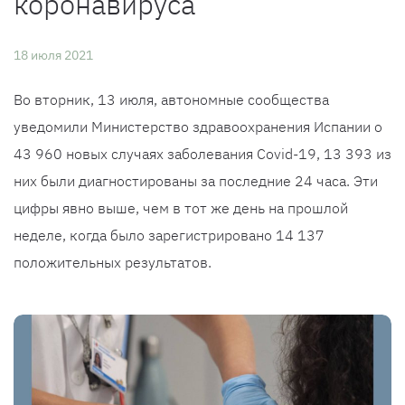
коронавируса
18 июля 2021
Во вторник, 13 июля, автономные сообщества
уведомили Министерство здравоохранения Испании о
43 960 новых случаях заболевания Covid-19, 13 393 из
них были диагностированы за последние 24 часа. Эти
цифры явно выше, чем в тот же день на прошлой
неделе, когда было зарегистрировано 14 137
положительных результатов.