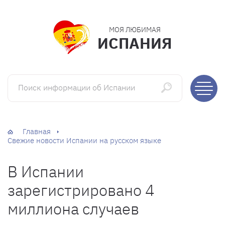
МОЯ ЛЮБИМАЯ
ИСПАНИЯ
Поиск информации об Испании
Главная
Свежие новости Испании на русском языке
В Испании
зарегистрировано 4
миллиона случаев