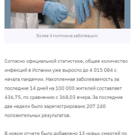
Более 4 миллиона заболевших.
Согласно официальной статистике, общее количество
инфекций в Испании уже выросло до 4 015 084 с
начала пандемии. Накопленная заболеваемость за
последние 14 дней на 100 000 жителей составляет
436,75, по сравнению с 368,03 вчера. За последние
две недели было зарегистрировано 207 240
положительных результатов.
В новом отчете было добавлено 13 новых смертей по