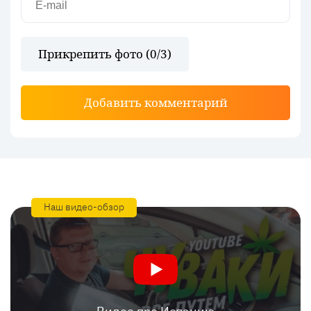
Прикрепить фото (
0
/3)
Добавить комментарий
Наш видео-обзор