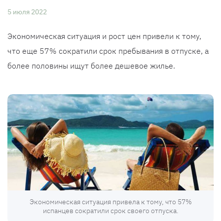
5 июля 2022
Экономическая ситуация и рост цен привели к тому,
что еще 57% сократили срок пребывания в отпуске, а
более половины ищут более дешевое жилье.
Экономическая ситуация привела к тому, что 57%
испанцев сократили срок своего отпуска.