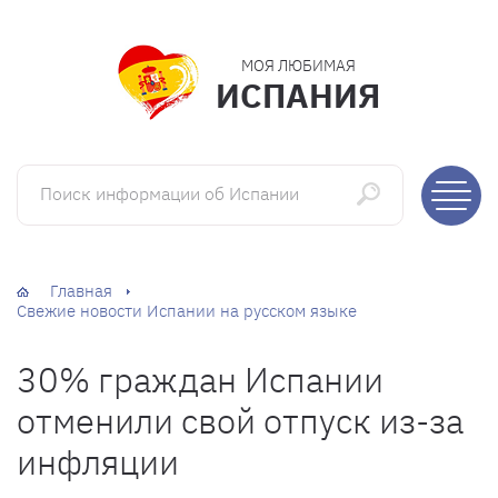
МОЯ ЛЮБИМАЯ
ИСПАНИЯ
Поиск информации об Испании
Главная
Свежие новости Испании на русском языке
30% граждан Испании
отменили свой отпуск из-за
инфляции