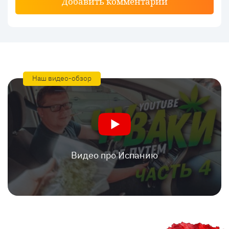
Добавить комментарий
Наш видео-обзор
Видео про Испанию