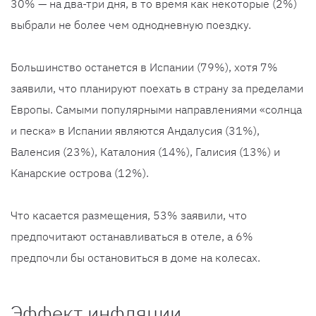
30% — на два-три дня, в то время как некоторые (2%)
выбрали не более чем однодневную поездку.
Большинство останется в Испании (79%), хотя 7%
заявили, что планируют поехать в страну за пределами
Европы. Самыми популярными направлениями «солнца
и песка» в Испании являются Андалусия (31%),
Валенсия (23%), Каталония (14%), Галисия (13%) и
Канарские острова (12%).
Что касается размещения, 53% заявили, что
предпочитают останавливаться в отеле, а 6%
предпочли бы остановиться в доме на колесах.
Эффект инфляции