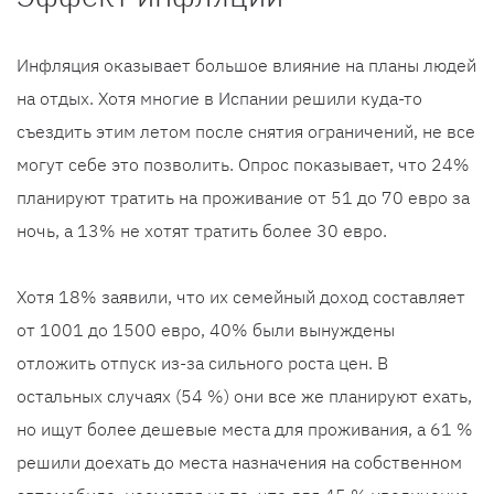
Инфляция оказывает большое влияние на планы людей
на отдых. Хотя многие в Испании решили куда-то
съездить этим летом после снятия ограничений, не все
могут себе это позволить. Опрос показывает, что 24%
планируют тратить на проживание от 51 до 70 евро за
ночь, а 13% не хотят тратить более 30 евро.
Хотя 18% заявили, что их семейный доход составляет
от 1001 до 1500 евро, 40% были вынуждены
отложить отпуск из-за сильного роста цен. В
остальных случаях (54 %) они все же планируют ехать,
но ищут более дешевые места для проживания, а 61 %
решили доехать до места назначения на собственном