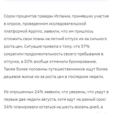
Сорок процентов граждан Испании, принявших участие
в опросе, проведенном исследовательской
платформой Appinio, заявили, что им пришлось
отложить свои планы на летний отпуск из-за сильного
роста цен. Ситуация привела к тому, что 57%
сократили продолжительность своего пребывания в
отпуске, а 30% вообще отменили бронирование.
Также более половины путешественников ищут более
дешевое жилье из-за роста цен в последние недели.
Из опрошенных 24% заявили, что уверены, что уедут в
первые две недели августа, хотя едут на разный срок:
34% планировали остаться на шесть-восемь дней, а