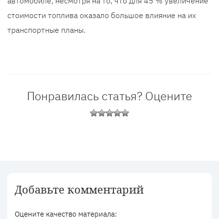
автомобиле, несмотря на то, что для 45 % увеличение
стоимости топлива оказало большое влияние на их
транспортные планы.
Понравилась статья? Оцените
Добавьте комментарий
Оцените качество материала: