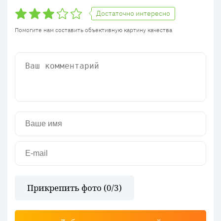
Достаточно интересно
Помогите нам составить объективную картину качества
Прикрепить фото (
0
/3)