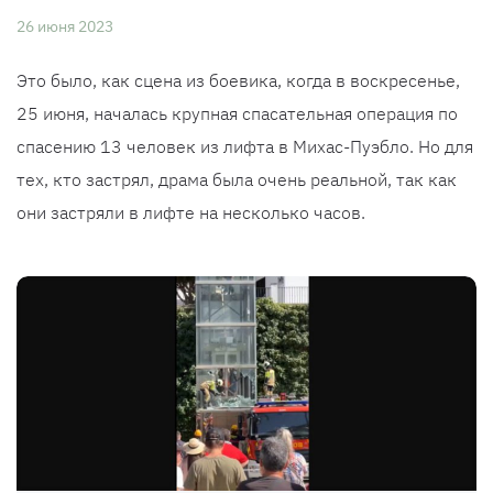
26 июня 2023
Это было, как сцена из боевика, когда в воскресенье,
25 июня, началась крупная спасательная операция по
спасению 13 человек из лифта в Михас-Пуэбло. Но для
тех, кто застрял, драма была очень реальной, так как
они застряли в лифте на несколько часов.