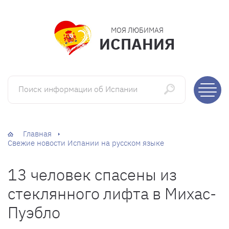
МОЯ ЛЮБИМАЯ
ИСПАНИЯ
Поиск информации об Испании
Главная
Свежие новости Испании на русском языке
13 человек спасены из
стеклянного лифта в Михас-
Пуэбло