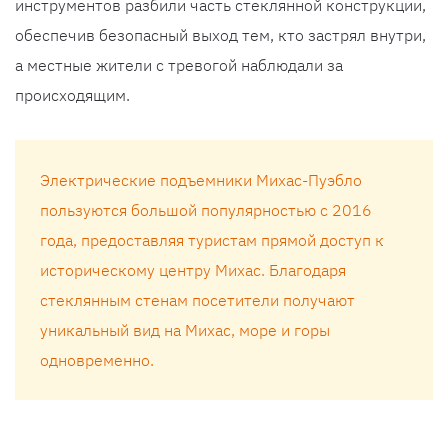
инструментов разбили часть стеклянной конструкции,
обеспечив безопасный выход тем, кто застрял внутри,
а местные жители с тревогой наблюдали за
происходящим.
Электрические подъемники Михас-Пуэбло
пользуются большой популярностью с 2016
года, предоставляя туристам прямой доступ к
историческому центру Михас. Благодаря
стеклянным стенам посетители получают
уникальный вид на Михас, море и горы
одновременно.