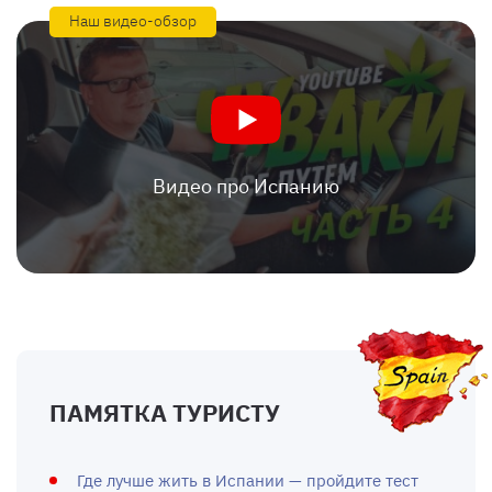
Наш видео-обзор
Видео про Испанию
ПАМЯТКА ТУРИСТУ
Где лучше жить в Испании — пройдите тест