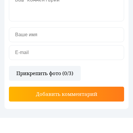
Прикрепить фото (
0
/3)
Добавить комментарий