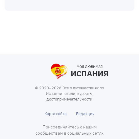
МОЯ ЛЮБИМАЯ
ИСПАНИЯ
© 2020–2026 Все о путешествиях по
Испании: отели, курорты,
достопримечательности
Карта сайта
Редакция
Присоединяйтесь к нашим
сообществам в социальных сетях