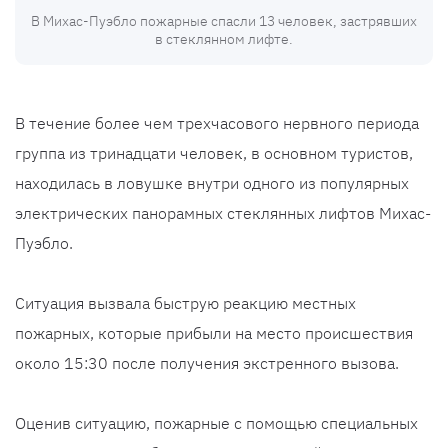
В Михас-Пуэбло пожарные спасли 13 человек, застрявших
в стеклянном лифте.
В течение более чем трехчасового нервного периода
группа из тринадцати человек, в основном туристов,
находилась в ловушке внутри одного из популярных
электрических панорамных стеклянных лифтов Михас-
Пуэбло.
Ситуация вызвала быструю реакцию местных
пожарных, которые прибыли на место происшествия
около 15:30 после получения экстренного вызова.
Оценив ситуацию, пожарные с помощью специальных