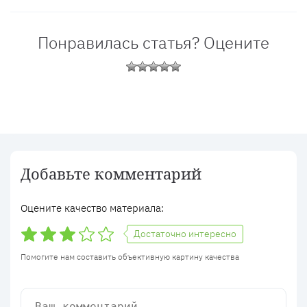
Понравилась статья? Оцените
Добавьте комментарий
Оцените качество материала:
Достаточно интересно
Помогите нам составить объективную картину качества