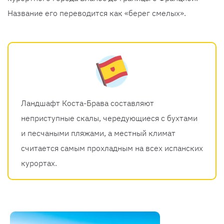
Название его переводится как «берег смелых».
Ландшафт Коста-Брава составляют
неприступные скалы, чередующиеся с бухтами
и песчаными пляжами, а местный климат
считается самым прохладным на всех испанских
курортах.