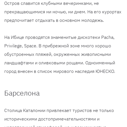
Остров славится клубными вечеринками, не
прекращающимися ни ночью, ни днем. На его курортах
предпочитает отдыхать в основном молодежь.
На Ибице проводятся знаменитые дискотеки Pacha,
Privilege, Space. В прибрежной зоне много хорошо
обустроенных пляжей, окруженных живописными
ландшафтами и оливковыми рощами. Одноименный
город внесен в список мирового наследия ЮНЕСКО.
Барселона
Столица Каталонии привлекает туристов не только
историческими достопримечательностями и