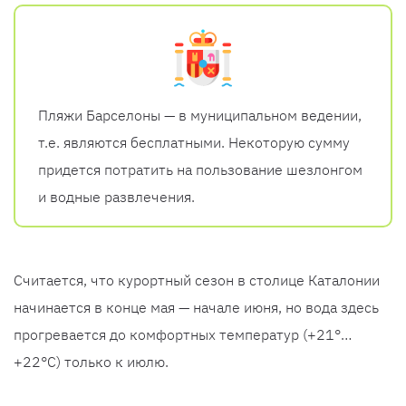
Пляжи Барселоны — в муниципальном ведении,
т.е. являются бесплатными. Некоторую сумму
придется потратить на пользование шезлонгом
и водные развлечения.
Считается, что курортный сезон в столице Каталонии
начинается в конце мая — начале июня, но вода здесь
прогревается до комфортных температур (+21°…
+22°C) только к июлю.