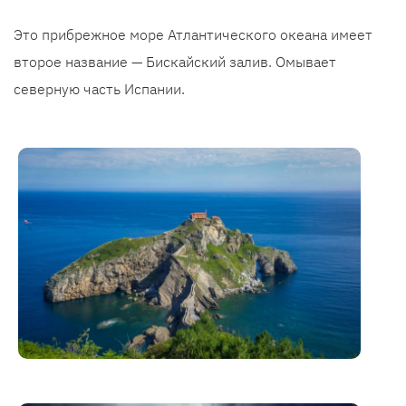
Это прибрежное море Атлантического океана имеет
второе название — Бискайский залив. Омывает
северную часть Испании.