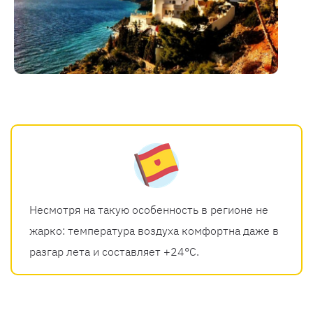
Несмотря на такую особенность в регионе не
жарко: температура воздуха комфортна даже в
разгар лета и составляет +24°C.