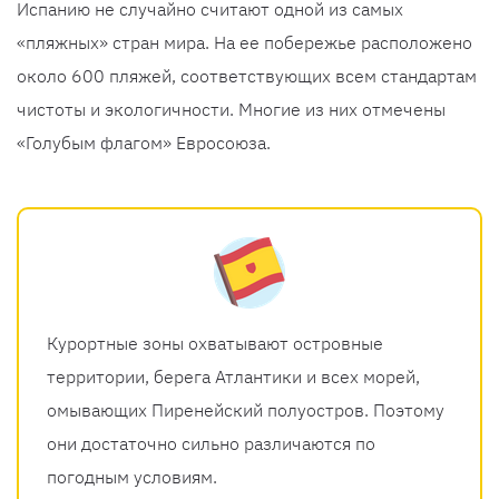
Испанию не случайно считают одной из самых
«пляжных» стран мира. На ее побережье расположено
около 600 пляжей, соответствующих всем стандартам
чистоты и экологичности. Многие из них отмечены
«Голубым флагом» Евросоюза.
Курортные зоны охватывают островные
территории, берега Атлантики и всех морей,
омывающих Пиренейский полуостров. Поэтому
они достаточно сильно различаются по
погодным условиям.