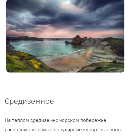
Средиземное
На теплом средиземноморском побережье
расположены самые популярные курортные зоны.