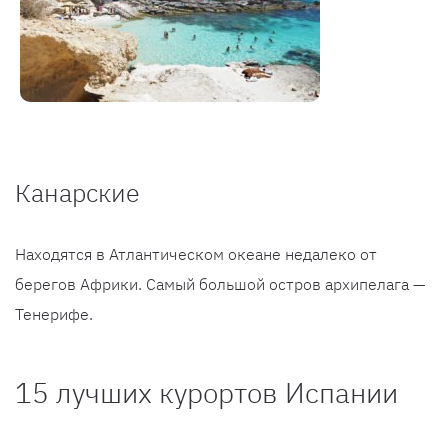
Канарские
Находятся в Атлантическом океане недалеко от
берегов Африки. Самый большой остров архипелага —
Тенерифе.
15 лучших курортов Испании