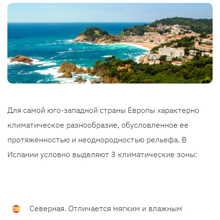
Для самой юго-западной страны Европы характерно
климатическое разнообразие, обусловленное ее
протяженностью и неоднородностью рельефа. В
Испании условно выделяют 3 климатические зоны:
Северная. Отличается мягким и влажным