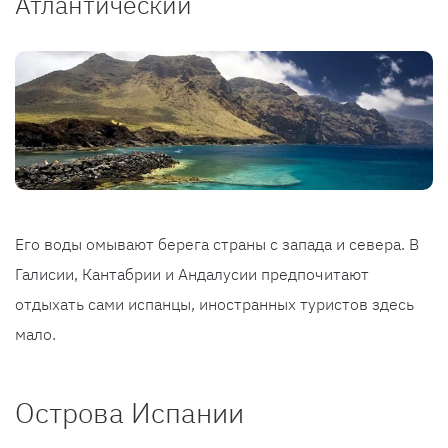
Атлантический
Его воды омывают берега страны с запада и севера. В
Галисии, Кантабрии и Андалусии предпочитают
отдыхать сами испанцы, иностранных туристов здесь
мало.
Острова Испании