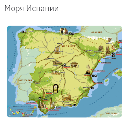
Моря Испании