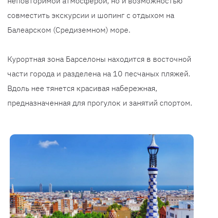
неповторимой атмосферой, но и возможностью
совместить экскурсии и шопинг с отдыхом на
Балеарском (Средиземном) море.
Курортная зона Барселоны находится в восточной
части города и разделена на 10 песчаных пляжей.
Вдоль нее тянется красивая набережная,
предназначенная для прогулок и занятий спортом.