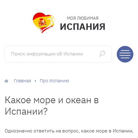
МОЯ ЛЮБИМАЯ
ИСПАНИЯ
Поиск информации об Испании
Главная
Про Испанию
Какое море и океан в
Испании?
Однозначно ответить на вопрос, какое море в Испании,