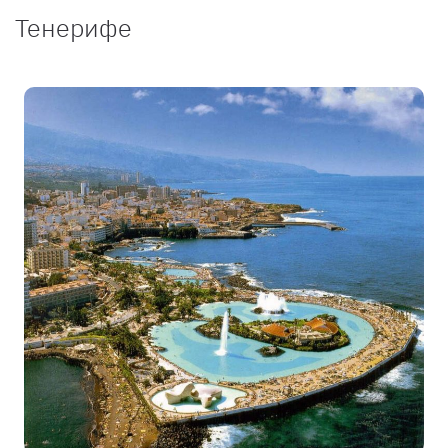
Тенерифе