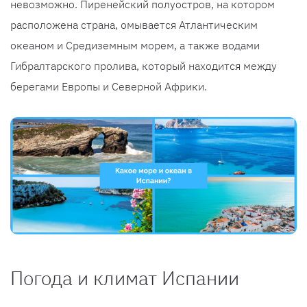
невозможно. Пиренейский полуостров, на котором
расположена страна, омывается Атлантическим
океаном и Средиземным морем, а также водами
Гибралтарского пролива, который находится между
берегами Европы и Северной Африки.
Погода и климат Испании