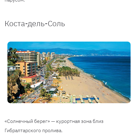
Коста-дель-Соль
«Солнечный берег» — курортная зона близ
Гибралтарского пролива.