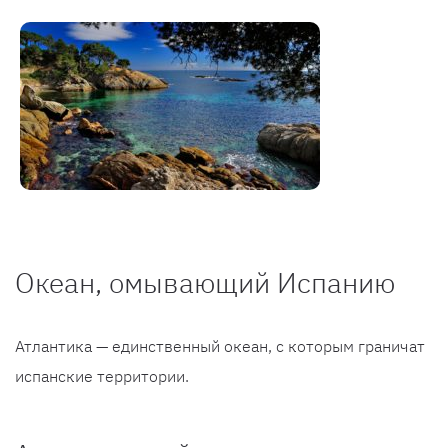
Океан, омывающий Испанию
Атлантика — единственный океан, с которым граничат
испанские территории.