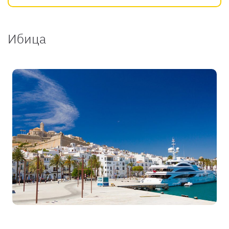
Ибица