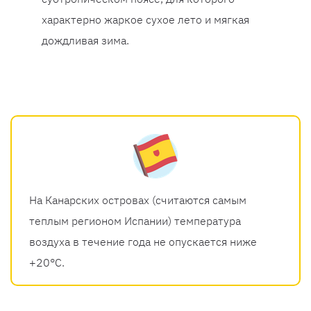
характерно жаркое сухое лето и мягкая
дождливая зима.
На Канарских островах (считаются самым
теплым регионом Испании) температура
воздуха в течение года не опускается ниже
+20°C.